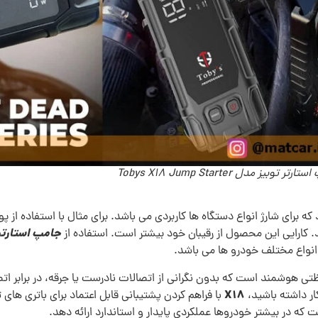
تر توبیز مدل Tobys X18 Jump Starter
ید. کارایی این محصول از رقیبان خود بیشتر است. استفاده از
 انواع مختلف خودرو ها می باشد.
دارای یک سیستم حفاظتی هوشمند است که بدون نگرانی از اتصالات نادرست یا جرقه، در
X18
با فراهم کردن پشتیبانی قابل‌ اعتماد برای باتری‌ های 
ت که در بیشتر خودروها عملکردی پایدار و استاندارد ارائه دهد.