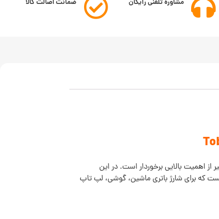
مشاوره تلفنی رایگان
ضمانت اصالت کالا
ر از اهمیت بالایی برخوردار است. در این
ت که برای شارژ باتری ماشین، گوشی، لپ تاپ