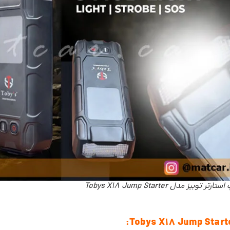
تر توبیز مدل Tobys X18 Jump Starter