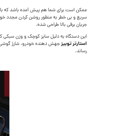
ممکن است برای شما هم پیش آمده باشد که باتر
سریع و بی خطر به منظور روشن کردن مجدد خو
جریان برقی بالا طراحی شده.
این دستگاه به دلیل سایز کوچک و وزن سبکی که
استارتر توبیز
جهش دهنده خودرو، شارژ گوشی هم
رساند.