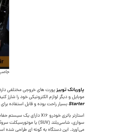
جامپ استار
پاوربانک توبیز
موبایل و دیگر لوازم الکترونیکی خود را شارژ کن
Starter
بسیار راحت بوده و قابل استفاده برای
استارتر باتری خودرو X16 
سواری، شاسی‌بلند (SUV) یا موتورسیکلت سروکار داشته باشید،
می‌آورد. این دستگاه به‌ گونه‌ ای طراحی شده اس