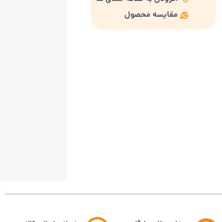
مقایسه محصول