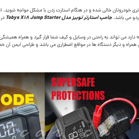
ی خودروتان خالی شده و در هنگام استارت زدن با مشکل مواجه شوید. اس
جامپ استارتر توبیز مدل Tobys X18 Jump Starter
ردو می باشد.
در 
 دارد می تواند به راحتی در وسایل و کیف شما قرار گیرد و همراه همی
راه و دیگر دستگاه ها در مواقع اضطراری می باشد و طراحی ایمن آن خطر