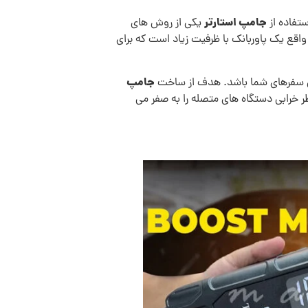
جامپ استارتر
تفاده از
یکی از روش های
واقع یک پاوربانک با ظرفیت زیاد است که برای
جامپ
شگی سفرهای شما باشد. هدف از ساخت
 خرابی دستگاه های متصله را به صفر می