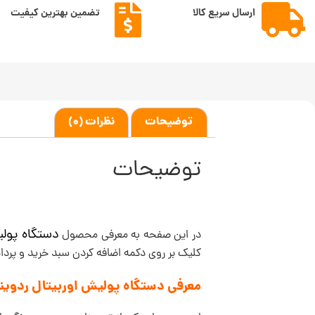
ارسال سریع کالا
تضمین بهترین کیفیت
توضیحات
نظرات (0)
توضیحات
د
ستگاه پول
در این صفحه به معرفی محصول
کلیک بر روی دکمه اضافه کردن سبد خرید و پر
معرفی دستگاه پولیش اوربیتال ردوین