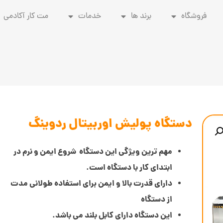
فروشگاه
برند ها
خدمات
مت کار آکادمی
دستگاه پولیش اوربیتال ردوینگ
مهم ترین ویژگی این دستگاه شروع ایمن و نرم در
ابتدای کار با دستگاه است.
دارای قدرت بالا و ایمن برای استفاده طولانی مدت
از دستگاه
این دستگاه دارای کابل بلند می باشد.