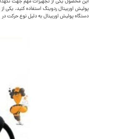
این محصول یکی از تجهیزات مهم جهت نگهداری 
پولیش اوربیتال ردوینگ استفاده کنید. یکی از 
دستگاه پولیش اوربیتال به دلیل نوع حرکت در م