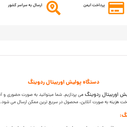
پرداخت ایمن
ارسال به سراسر کشور
دستگاه
پولیش اوربیتال ردوینگ
یش اوربیتال ردوینگ
م
ی پردازیم. شما میتوانید به صورت حضوری و آنل
داخت هزینه به صورت آنلاین، محصول در سریع ترین ممکن ارسال می شود.
گ: