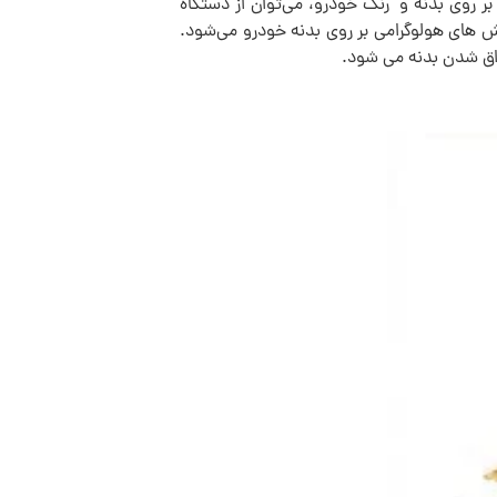
 روی بدنه و رنگ خودرو، می‌توان از دستگاه
خش های هولوگرامی بر روی بدنه خودرو می‌شود.
راق شدن بدنه می شود.