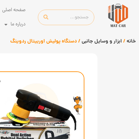
صفحه اصلی
درباره ما
خانه
/
ابزار و وسایل جانبی
/ دستگاه پولیش اوربیتال ردوینگ