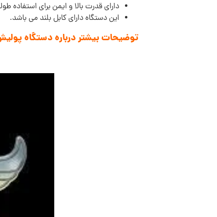
دارای قدرت بالا و ایمن برای استفاده طو
این دستگاه دارای کابل بلند می باشد.
توضیحات بیشتر درباره دستگاه پولیش 