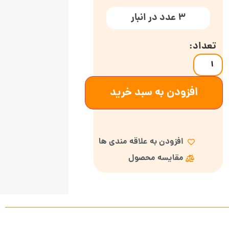
3 عدد در انبار
افزودن به سبد خرید
افزودن به علاقه مندی ها
مقایسه محصول