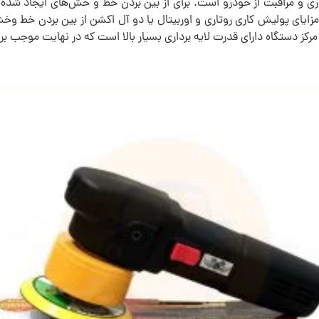
و مراقبت از خودرو است. برای از بین بردن خط و خش‌های ایجاد شده بر
مزایای پولیش‌ کاری روتاری و اوربیتال یا دو آل اکشن از بین بردن خط و
رکز دستگاه دارای قدرت لایه برداری بسیار بالا است که در نهایت موجب ب