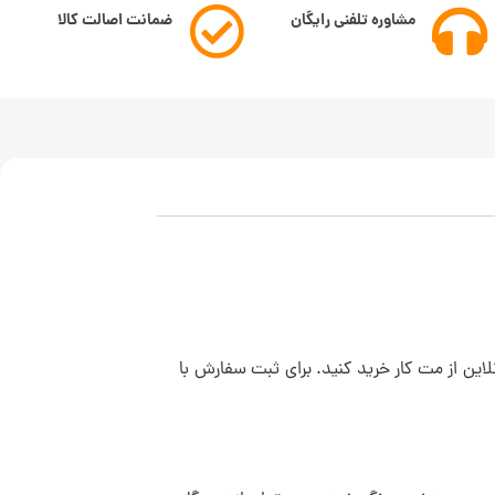
مشاوره تلفنی رایگان
ضمانت اصالت کالا
این از مت کار خرید کنید. برای ثبت سفارش با