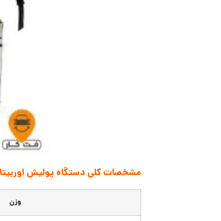
مشخصات کلی دستگاه پولیش اوربیتا
وزن