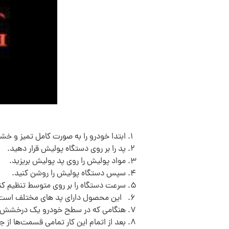
ابتدا خودرو را به صورت کامل تمیز و خش
پد را بر روی دستگاه پولیش قرار دهید.
مواد پولیش را روی پد پولیش بریزید.
سپس دستگاه پولیش را روشن کنید.
سرعت دستگاه را بر روی متوسط تنظیم کن
این محصول دارای پد های مختلف است که 
هنگامی که در سطح خودرو یک درخشش عا
بعد از اتمام این کار تمامی قسمت‌ها از 