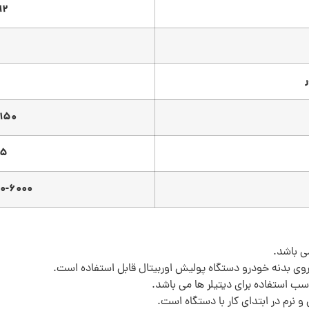
 × 5 × 7 cm
130/150
125 م
2800-6000 دور 
ی باشد.
وی بدنه خودرو دستگاه پولیش اوربیتال قابل استفاده است.
ب استفاده برای دیتیلر ها می باشد.
 نرم در ابتدای کار با دستگاه است.