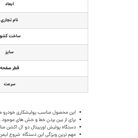
ابعاد
نام تجاری
ساخت کشور
سایز
قطر صفحه
سرعت
این محصول مناسب پولیشکاری خودرو م
برای از بین بردن خط و خش های موجود ر
دستگاه پولیش اوربیتال دو آل اکشن مناس
مهم ترین ویژگی این دستگاه شروع ایمن و