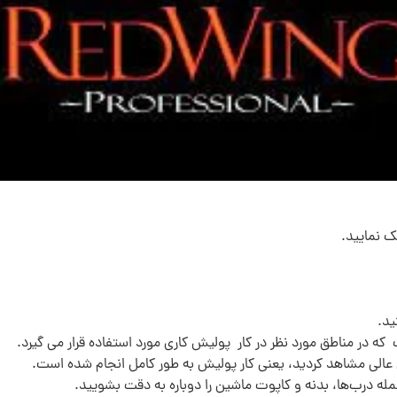
ک نمایید.
ید.
در مناطق مورد نظر در کار پولیش کاری مورد استفاده قرار می گیرد.
لی مشاهد کردید، یعنی کار پولیش به طور کامل انجام شده است.
جمله درب‌ها، بدنه و کاپوت ماشین را دوباره به دقت بشویید.