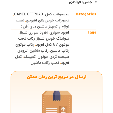
جنس: فولادی
Categories
محصولات کمل -CAMEL OFFROAD
,
تجهیزات خودروهای آفرودی
,
نصب
لوازم و تجهیز ماشین های آفرود
Tags
آفرود سواری
,
آفرود سواری شیراز
,
تیونینگ خودرو شیراز
,
رکاب تخت
فوتون G7 کمل آفرود
,
رکاب فوتون
,
رکاب ماشین
,
رکاب ماشین آفرودی
,
طبیعت گردی
,
فوتون
,
کمپینگ
,
کمل
آفرود
,
نصب رکاب ماشین
ارسال در سریع ترین زمان ممکن