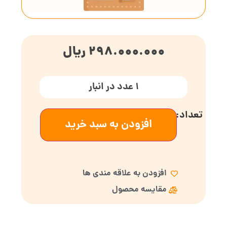
298.000.000
ریال
1 عدد در انبار
افزودن به سبد خرید
افزودن به علاقه مندی ها
مقایسه محصول