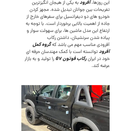
آفرود
این روزها،
به یکی از هیجان انگیزترین
تفریحات بین جوانان تبدیل شده. مجهز کردن
خودرو های دو دیفرانسیل برای سفرهای خارج از
جاده از اهمیت بالایی برخوردار است. با توجه به
ارتفاع این مدل ماشین ها، برای سهولت سوار و
پیاده شدن سرنشینان، داشتن رکاب
گروه کمل
آفرودی مناسب مهم می باشد که
آفرود
توانسته است با کمک مهندسان حرفه ای
رکاب فوتون G7
خود در ایران
را تولید و به بازار
عرضه کند.