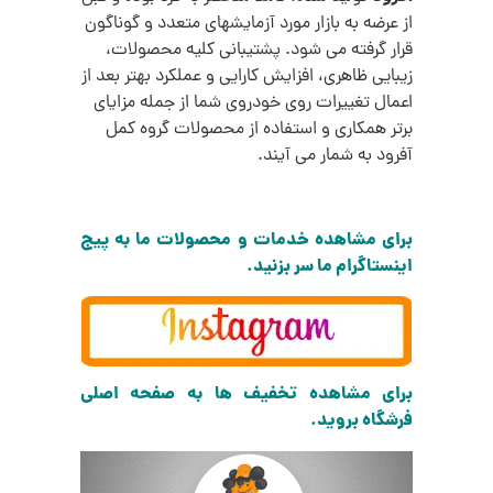
از عرضه به بازار مورد آزمایشهای متعدد و گوناگون
قرار گرفته می شود. پشتیبانی کلیه محصولات،
زیبایی ظاهری، افزایش کارایی و عملکرد بهتر بعد از
اعمال تغییرات روی خودروی شما از جمله مزایای
برتر همکاری و استفاده از محصولات گروه کمل
آفرود به شمار می آیند.
برای مشاهده خدمات و محصولات ما به پیج
اینستاگرام ما سر بزنید.
برای مشاهده تخفیف ها به صفحه اصلی
فرشگاه بروید.