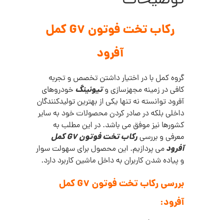
توضیحات
رکاب تخت فوتون G7 کمل
آفرود
گروه کمل با در اختیار داشتن تخصص و تجربه
تیونینگ
کافی در زمینه مجهزسازی و
خودروهای
آفرود توانسته نه تنها یکی از بهترین تولیدکنندگان
داخلی بلکه در صادر کردن محصولات خود به سایر
کشورها نیز موفق می باشد. در این مطلب به
رکاب تخت فوتون G7 کمل
معرفی و بررسی
آفرود
می پردازیم. این محصول برای سهولت سوار
و پیاده شدن کاربران به داخل ماشین کاربرد دارد.
بررسی رکاب تخت فوتون G7 کمل
آفرود: