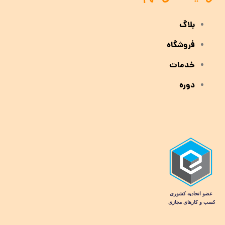
بلاگ
فروشگاه
خدمات
دوره