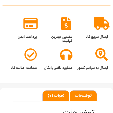
ارسال سریع کالا
تضمین بهترین
پرداخت ایمن
کیفیت
ارسال به سراسر کشور
مشاوره تلفنی رایگان
ضمانت اصالت کالا
توضیحات
نظرات (0)