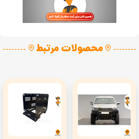
محصولات مرتبط