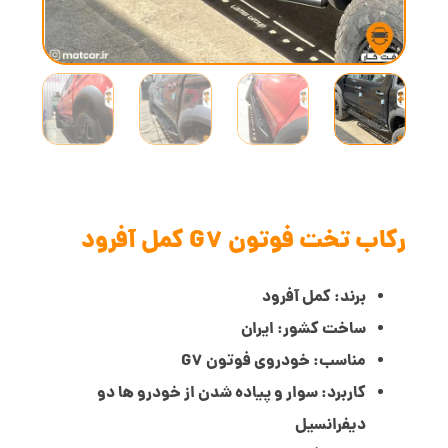
رکاب تخت فوتون G7 کمل آفرود
برند: کمل آفرود
ساخت کشور: ایران
مناسب: خودروی فوتون G7
کاربرد: سوار و پیاده شدن از خودرو ها دو
دیفرانسیل