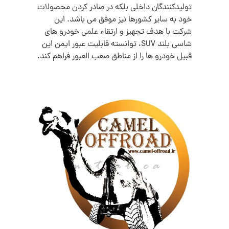
تولیدکنندگان داخلی بلکه در صادر کردن محصولات
خود به سایر کشورها نیز موفق می باشد. این
شرکت با هدف تجهیز و ارتقاء علمی خودرو های
شاسی بلند SUV، توانسته قابلیت عبور ایمن این
قبیل خودرو ها را از مناطق صعب العبور فراهم کند.