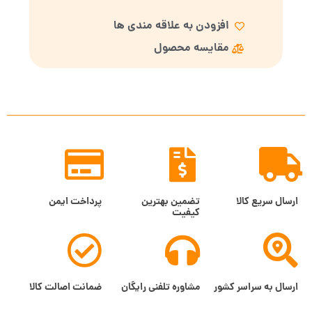
افزودن به علاقه مندی ها
مقایسه محصول
ارسال سریع کالا
تضمین بهترین
پرداخت ایمن
کیفیت
ارسال به سراسر کشور
مشاوره تلفنی رایگان
ضمانت اصالت کالا