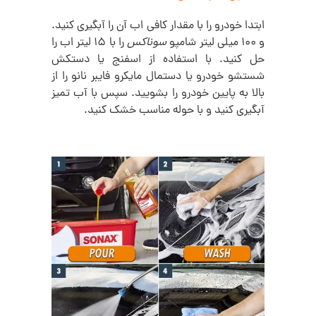
ابتدا خودرو را با مقدار کافی اب آن را آبگیری کنید.
و 100 میلی لیتر شامپو
سوناکس
را با 15 لیتر اب را
حل کنید. با استفاده از اسفنج یا دستکش
شستشو خودرو یا دستمال مایکرو فایبر نانو را از
بالا به پایین خودرو را بشویید. سپس با آب تمیز
آبگیری کنید و با حوله مناسب خشک کنید.