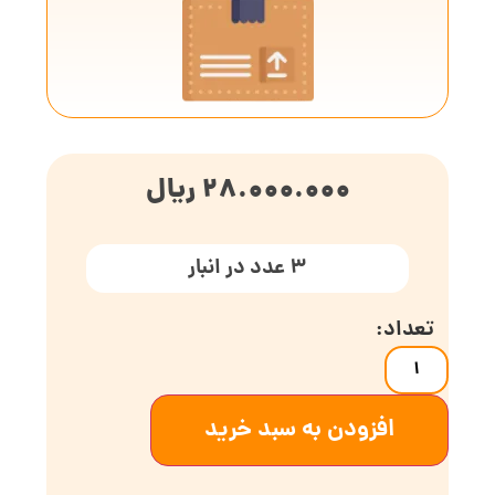
28.000.000
ریال
3 عدد در انبار
افزودن به سبد خرید