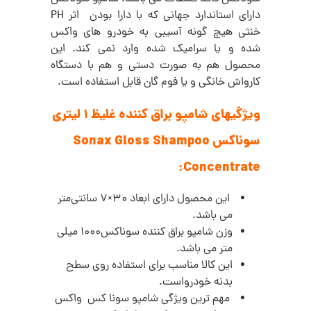
دارای استاندارد جهانی که با دارا بودن اثر PH
خنثی هیچ گونه آسیبی به خودرو های واکس
شده و یا سرامیک شده وارد نمی کند. این
محصول هم به صورت دستی و هم با دستگاه
کارواش خانگی و یا فوم گان قابل استفاده است.
ویژگیهای شامپو براق کننده غلیظ 1 لیتری
سوناکس Sonax Gloss Shampoo
Concentrate:
این محصول دارای ابعاد 30×7 سانتی‌متر
می باشد.
وزن شامپو براق کننده سوناکس
1000 میلی
متر می باشد.
این کالا مناسب برای استفاده روی سطح
بدنه خودرواست.
مهم ترین ویژگی‌ شامپو سونا کس واکس