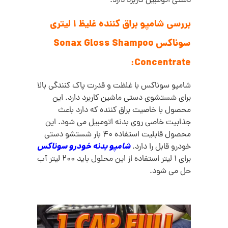
دستی اتومبيل کاربرد دارد.
بررسی شامپو براق کننده غلیظ 1 لیتری
سوناکس Sonax Gloss Shampoo
Concentrate:
شامپو سوناکس با غلظت و قدرت پاک کنندگی بالا
برای شستشوی دستی ماشین کاربرد دارد. این
محصول با خاصیت براق کننده که دارد باعث
جذابیت خاصی روی بدنه اتومبیل می شود. این
محصول قابلیت استفاده 40 بار شستشو دستی
شامپو بدنه خودرو سوناکس
خودرو قابل را دارد.
برای 1 لیتر استفاده از این محلول باید 200 لیتر آب
حل می شود.