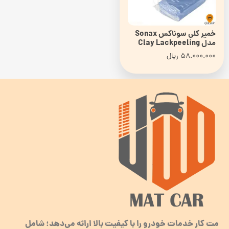
خمیر کلی سوناکس Sonax
مدل Clay Lackpeeling
58.000.000
ریال
مت کار خدمات خودرو را با کیفیت بالا ارائه می‌دهد؛ شامل