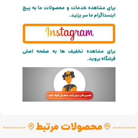
برای مشاهده خدمات و محصولات ما به پیج
اینستاگرام ما سر بزنید.
برای مشاهده تخفیف ها به صفحه اصلی
فرشگاه بروید.
محصولات مرتبط