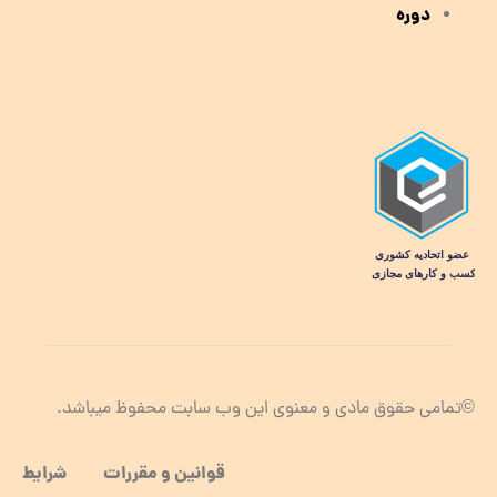
دوره
©تمامی حقوق مادی و معنوی این وب سابت محفوظ میباشد.
قوانین و مقررات شرایط