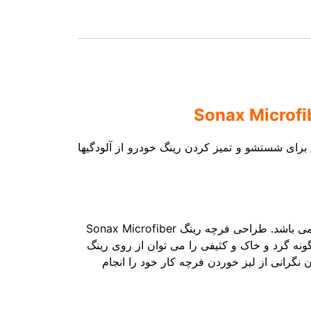
برای شستشو و تمیز کردن رینگ خودرو از آلودگیها
یک ابزار عالی و کاربردی برای تمیز کردن رینگ های خودرو شما می باشد. طراحی فرچه رینگ Sonax Microfiber
 هر گونه گرد و خاک و کثیفی را می توان از روی رینگ
گرانی از لیز خوردن فرچه کار خود را انجام