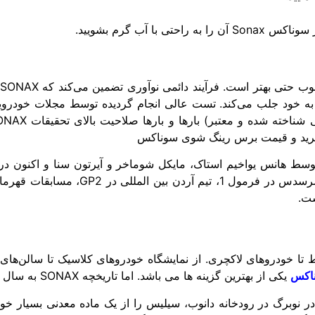
ا آب گرم بشویید.
. خرید و قیمت برس رینگ شوی سوناکس
است.
ط تا خودروهای لاکچری. از نمایشگاه خودروهای کلاسیک تا سالن‌های
اکس
یکی از بهترین گزینه ها می باشد. اما تاریخچه SONAX به سال 1903 برمی گردد.
ر نوبرگ در رودخانه دانوب، سیلیس را از یک ماده معدنی بسیار 