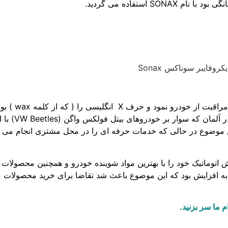
S استفاده می گردید.
شروع کار این 
ن موضوع در حالی که خدمات حرفه ای را در محل مشتری انجام می دا
ولین کارواش اتوماتیک خود را با بهترین مواد شوینده خودرو و همچنین محصو
 به افزایش بود که این موضوع باعث شد تقاضا برای خرید محصولات مر
 ما سر بزنید.