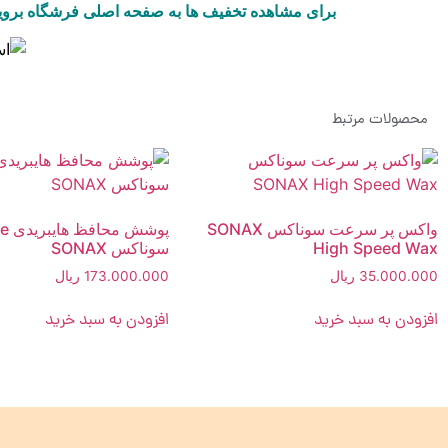
برای مشاهده تخفیف ها به صفحه اصلی فرشگاه بروی
محصولات مرتبط
واکس پر سرعت سوناکس SONAX
پوشش 
High Speed Wax
سوناکس SONAX
35.000.000
ریال
173.000.000
ریال
افزودن به سبد خرید
افزودن به سبد خرید