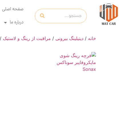
صفحه اصلی
درباره ما
خانه
/
دیتیلینگ بیرونی
/
مراقبت از رینگ و لاستیک
/ ف