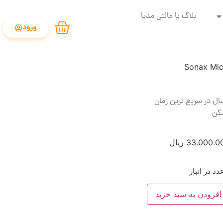
بلاگ یا مالتی مدیا
ورود
ال در سریع ترین زمان
کن
33.000.0
ریال
افزودن به سبد خرید