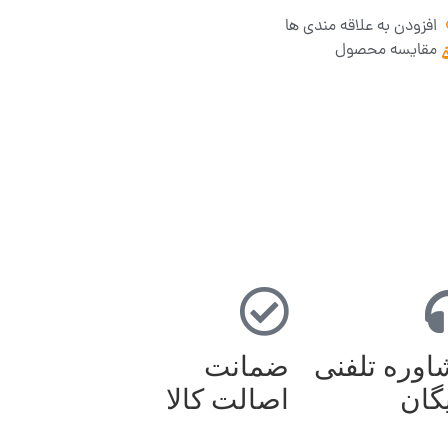
افزودن به علاقه مندی ها
مقایسه محصول
وره تلفنی
ضمانت
گان
اصالت کالا