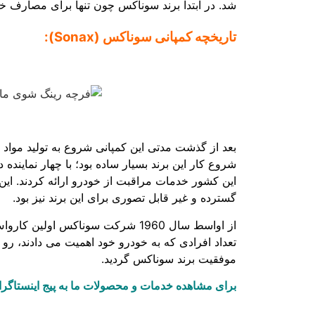
شد. در ابتدا برند سوناکس چون تنها برای مصارف خانگی بود با نام ONAX
تاریخچه کمپانی سوناکس (Sonax):
این کشور خدمات مراقبت از خودرو ارائه کردند. ای
گسترده و غیر قابل تصوری برای این برند نیز بود.
از اواسط سال 1960 شرکت سوناکس ا
تعداد افرادی که به خودرو خود اهمیت می دادند، رو
موفقیت برند سوناکس گردید.
برای مشاهده خدمات و محصولات ما به پیج اینستاگرام