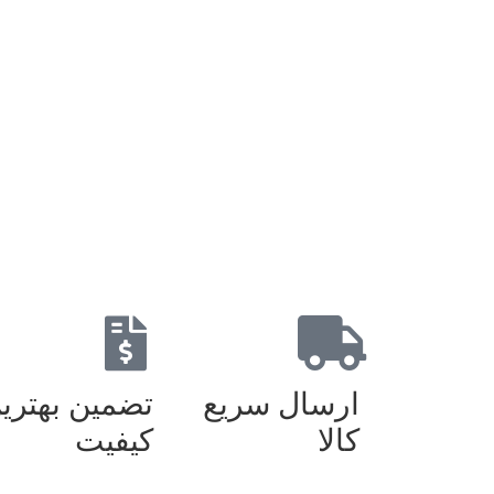
ارسال سریع
تضمین بهتری
کالا
کیفیت