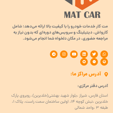
مت کار خدمات خودرو را با کیفیت بالا ارائه می‌دهد؛ شامل
کارواش، دیتیلینگ و سرویس‌های دوره‌ای که بدون نیاز به
مراجعه حضوری، در مکان دلخواه شما انجام می‌شود.
آدرس مراکز ما:
آدرس دفتر مرکزی:
استان فارس، شیراز ،بلوار شهید بهشتی(خلدبرین)، روبروی پارک
خلدبرین ،نبش کوچه ۱۴، اولین ساختمان سمت راست، پلاک 1،
طبقه ۳ ،واحد شمالی