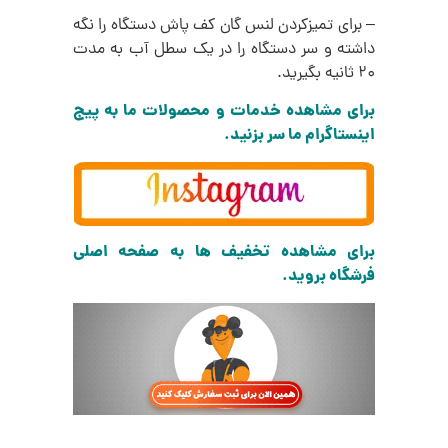
– برای تمیزکردن لنس گان کف پاش دستگاه را نگه
داشته و سر دستگاه را در یک سطل آب به مدت
20 ثانیه بگیرید.
برای مشاهده خدمات و محصولات ما به پیج
اینستاگرام ما سر بزنید.
برای مشاهده تخفیف ها به صفحه اصلی
فرشگاه بروید.