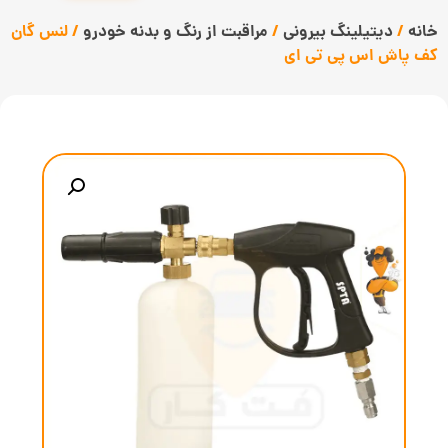
خانه
/
دیتیلینگ بیرونی
/
مراقبت از رنگ و بدنه خودرو
/ لنس گان
کف پاش اس پی تی ای