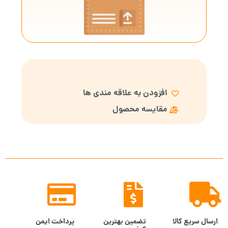
افزودن به علاقه مندی ها
مقایسه محصول
ارسال سریع کالا
تضمین بهترین
پرداخت ایمن