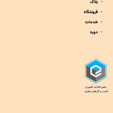
بلاگ
فروشگاه
خدمات
دوره