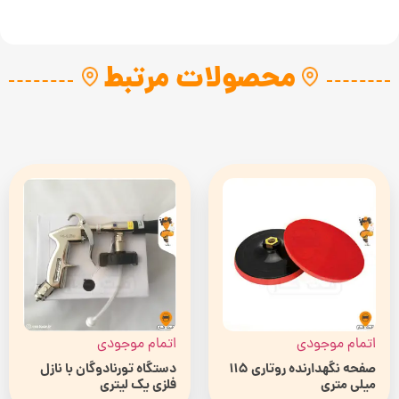
محصولات مرتبط
اتمام موجودی
اتمام موجودی
صفحه نگهدارنده روتاری 115
دستگاه تورنادوگان با نازل
میلی متری
فلزی یک لیتری