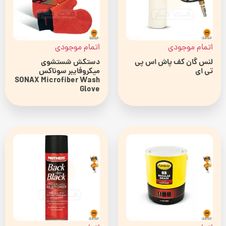
اتمام موجودی
اتمام موجودی
لنس گان کف پاش اس پی
دستکش شستشوی
تی ای
میکروفایبر سوناکس
SONAX Microfiber Wash
Glove