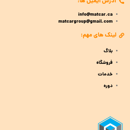
آدرس ایمیل ها:
info@matcar.ca
matcargroup@gmail.com
لینک های مهم:
بلاگ
فروشگاه
خدمات
دوره