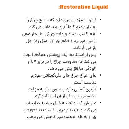
Restoration Liquid:
فرمول ویژه پلیمری دارد که سطح چراغ را
بعد از ترمیم کاملاً براق و شفاف می‌ کند.
لایه اکسید شده و مات چراغ را با بخار دهی
از بین می‌ برد و ظاهر چراغ را مثل روز اول
باز می‌ گرداند.
پس از استفاده، یک پوشش محافظ ایجاد
می‌ کند که مقاومت چراغ را در برابر UV و
آلودگی‌ ها افزایش می‌ دهد.
برای انواع چراغ‌ های پلی‌کربناتی خودرو
مناسب است.
کاربری آسانی دارد و بدون نیاز به مهارت
تخصصی می‌توان از آن استفاده کرد.
در زمان کوتاه نتیجه قابل مشاهده ایجاد
می‌ کند و هزینه ترمیم را نسبت به تعویض
چراغ به‌ طور محسوسی کاهش می‌ دهد.