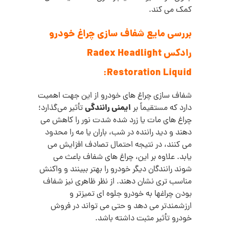
کمک می کند.
بررسی مایع شفاف سازی چراغ خودرو
رادکس Radex Headlight
Restoration Liquid:
شفاف‌ سازی چراغ‌ های خودرو از این جهت اهمیت
ایمنی رانندگی
دارد که مستقیماً بر
تأثیر می‌گذارد؛
چراغ‌ های مات یا زرد شده شدت نور را کاهش می‌
دهند و دید راننده در شب، باران یا مه را محدود
می‌ کنند، در نتیجه احتمال تصادف افزایش می‌
یابد. علاوه بر این، چراغ‌ های شفاف باعث می‌
شوند رانندگان دیگر خودرو را بهتر ببینند و واکنش
مناسب‌ تری نشان دهند. از نظر ظاهری نیز شفاف
بودن چراغها به خودرو جلوه‌ ای تمیزتر و
ارزشمندتر می‌ دهد و حتی می‌ تواند در فروش
خودرو تأثیر مثبت داشته باشد.