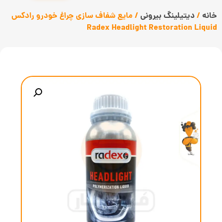
خانه
/
دیتیلینگ بیرونی
/ مایع شفاف سازی چراغ خودرو رادکس
Radex Headlight Restoration Liquid