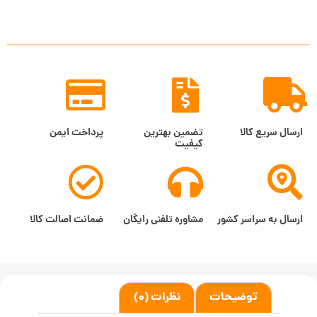
ارسال سریع کالا
تضمین بهترین
پرداخت ایمن
کیفیت
ارسال به سراسر کشور
مشاوره تلفنی رایگان
ضمانت اصالت کالا
توضیحات
نظرات (0)