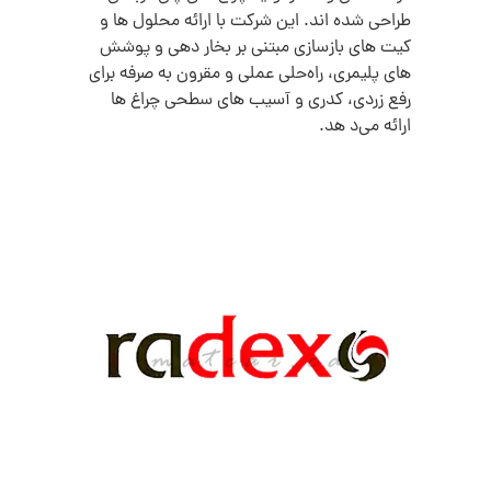
طراحی شده‌ اند. این شرکت با ارائه محلول‌ ها و
کیت‌ های بازسازی مبتنی بر بخار دهی و پوشش‌
های پلیمری، راه‌حلی عملی و مقرون‌ به‌ صرفه برای
رفع زردی، کدری و آسیب‌ های سطحی چراغ‌ ها
ارائه می‌د هد.