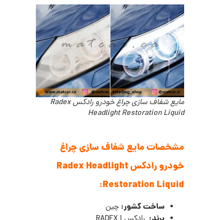
مایع شفاف سازی چراغ خودرو رادکس Radex
Headlight Restoration Liquid
مشخصات مایع شفاف سازی چراغ
خودرو رادکس Radex Headlight
Restoration Liquid:
ساخت کشور:
چین
برند:
رادکس | RADEX