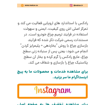
رادکس با استاندارد های اروپایی فعالیت می‌ کند و
تمرکز اصلی‌ اش روی کیفیت، ایمنی و سهولت
استفاده در فرایند ترمیم چراغ خودرو است. در
مستندات رسمی شرکت ذکر شده که فرآیند
بازسازی چراغ با روش “بخاردهی + پلیمرایز کردن”
انجام می‌ شود: یعنی پس از سنباده‌ زنی سطح
چراغ، مایع رادکس را گرم کرده و بخار آن سطح
پلاستیک چراغ را بازسازی و شفاف می‌ کند.
برای مشاهده خدمات و محصولات ما به پیج
اینستاگرام ما سر بزنید.
برای مشاهده تخفیف ها به صفحه اصلی