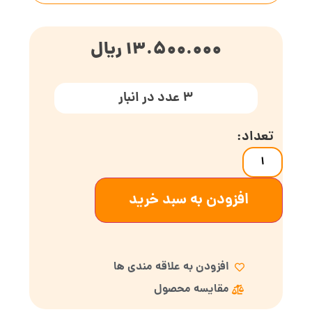
13.500.000
ریال
3 عدد در انبار
افزودن به سبد خرید
افزودن به علاقه مندی ها
مقایسه محصول