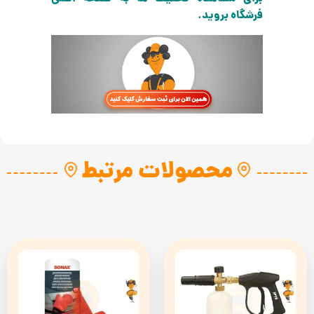
فرشگاه بروید.
محصولات مرتبط