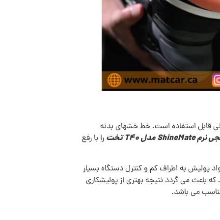
انی قابل استفاده است. خط خشهای بدنه
S مدل T40 تخت
را با رفع
مواد پولیش به اطراف کم و کنترل دستگاه بسیار
که باعث می گردد نتیجه بهتری از پولیشکاری
 مناسب می باشد.