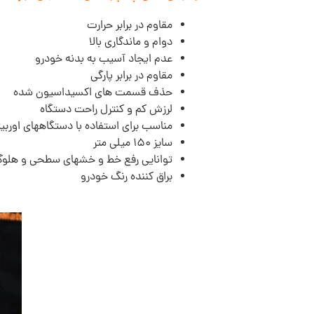
مقاوم در برابر حرارت
دوام و ماندگاری بالا
عدم ایجاد آسیب به بدنه خودرو
مقاوم در برابر پارگی
حذف قسمت های اکسیداسیون شده
لرزش کم و کنترل راحت دستگاه
مناسب برای استفاده با دستگاههای اوربی
سایز 150 میلی متر
توانایی رفع خط و خشهای سطحی و هلوگ
براق کننده رنگ خودرو