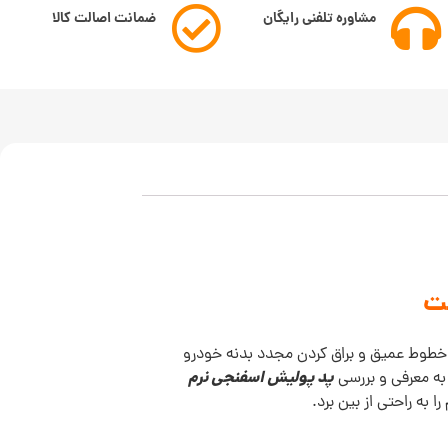
مشاوره تلفنی رایگان
ضمانت اصالت کالا
ن خطوط عمیق و براق کردن مجدد بدنه خودرو
پد پولیش اسفنجی نرم
به معرفی و بررسی
ه راحتی از بین برد.