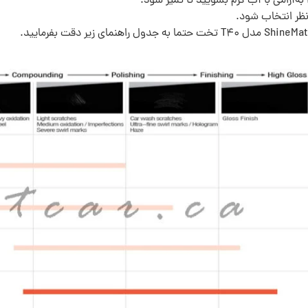
 به‌آرامی با آب گرم بشویید تا تمیز شود.
نظر انتخاب شود.
حتما به جدول راهنمای زیر دقت بفرمایید.