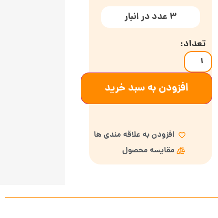
3 عدد در انبار
افزودن به سبد خرید
افزودن به علاقه مندی ها
مقایسه محصول