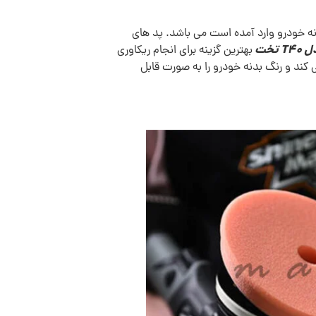
ه خودرو وارد آمده است می باشد. پد های
بهترین گزینه برای انجام ریکاوری
ند و رنگ بدنه خودرو را به صورت قابل