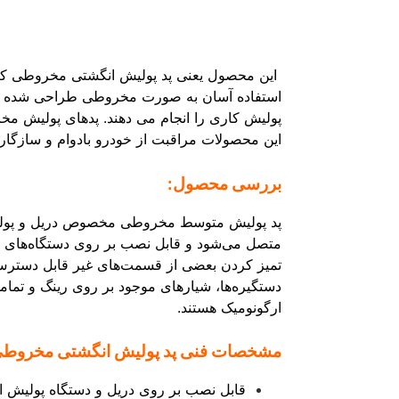
استفاده آسان به صورت مخروطی طراحی شده است
پولیش کاری را انجام می دهند. پدهای پولیش مخر
این محصولات مراقبت از خودرو بادوام و سازگار
بررسی محصول:
متصل می‌شود و قابل نصب بر روی دستگاه‌های پ
ارگونومیک هستند.
مشخصات فنی پد پولیش انگشتی مخروطی
قابل نصب بر روی دریل و دستگاه پولیش 