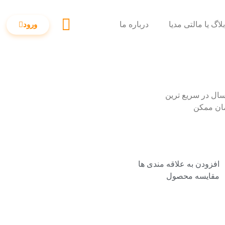
لاگ یا مالتی مدیا
درباره ما
ورود
سال در سریع ترین
ان ممکن
افزودن به علاقه مندی ها
مقایسه محصول