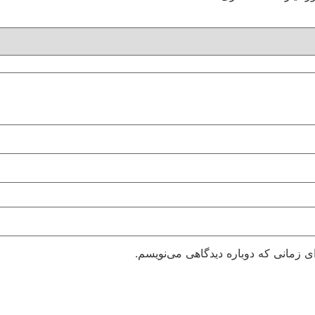
ی زمانی که دوباره دیدگاهی می‌نویسم.