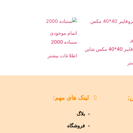
اتمام موجودی
ی
سنباده 2000
 مکس شاین
اطلاعات بیشتر
تر
:
لینک های مهم:
بلاگ
فروشگاه