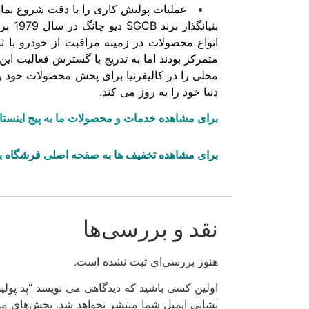
عملیات پولیش کاری را با دقت شروع نمایی
بنیا
محلی را در کالیفرنیا برای پخش محصولات خود را
دنیا خود را به روز می کند.
برای مشاهده خدمات و محصولات ما به پیج اینستاگ
برای مشاهده تخفیف ها به صفحه اصلی فرشگاه ب
نقد و بررسی‌ها
هنوز بررسی‌ای ثبت نشده است.
اولین کسی باشید که دیدگاهی می نویسد “پد پو
نشانی ایمیل شما منتشر نخواهد شد.
بخش‌های مور