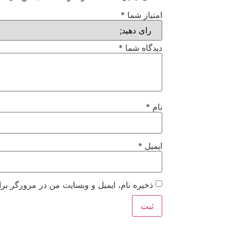
امتیاز شما
*
دیدگاه شما
*
نام
*
ایمیل
*
ذخیره نام، ایمیل و وبسایت من در مرورگر برا