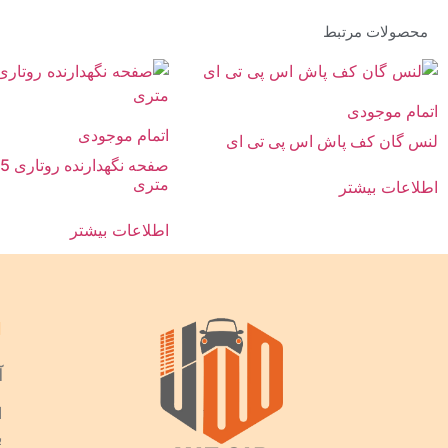
محصولات مرتبط
اتمام موجودی
اتمام موجودی
لنس گان کف پاش اس پی تی ای
متری
اطلاعات بیشتر
اطلاعات بیشتر
آ
ا
ب