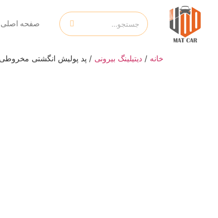
صفحه اصلی
خانه
/
دیتیلینگ بیرونی
/ پد پولیش انگشتی مخروطی