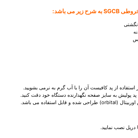
ر می باشد:
انگشتی
نه
رس
ستفاده از پد کافیست آن را با آب گرم به نرمی بشویید.
 استفاده می باشد.
دریل نصب نمایید.