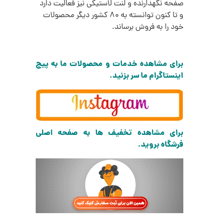
صفحه نگهدارنده و لنت لاستیکی نیز فعالیت دارد
و تا کنون توانسته به 80 کشور دیگر محصولات
خود را به فروش برساند.
برای مشاهده خدمات و محصولات ما به پیج
اینستاگرام ما سر بزنید.
برای مشاهده تخفیف ها به صفحه اصلی
فرشگاه بروید.