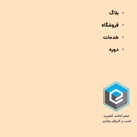
بلاگ
فروشگاه
خدمات
دوره