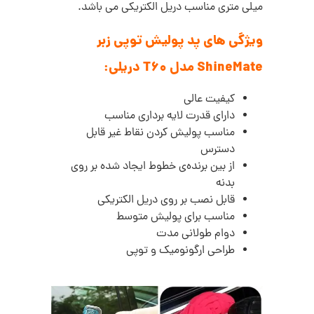
میلی متری مناسب دریل الکتریکی می باشد.
ویژگی های پد پولیش توپی زبر
ShineMate مدل T60 دریلی:
کیفیت عالی
دارای قدرت لایه برداری مناسب
مناسب پولیش کردن نقاط غیر قابل
دسترس
از بین برنده‌ی خطوط ایجاد شده بر روی
بدنه
قابل نصب بر روی دریل الکتریکی
مناسب برای پولیش متوسط
دوام طولانی مدت
طراحی ارگونومیک و توپی