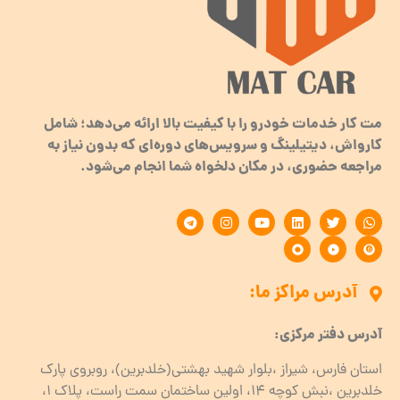
مت کار خدمات خودرو را با کیفیت بالا ارائه می‌دهد؛ شامل
کارواش، دیتیلینگ و سرویس‌های دوره‌ای که بدون نیاز به
مراجعه حضوری، در مکان دلخواه شما انجام می‌شود.
آدرس مراکز ما:
آدرس دفتر مرکزی:
استان فارس، شیراز ،بلوار شهید بهشتی(خلدبرین)، روبروی پارک
خلدبرین ،نبش کوچه ۱۴، اولین ساختمان سمت راست، پلاک 1،