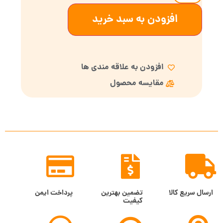
افزودن به سبد خرید
افزودن به علاقه مندی ها
مقایسه محصول
ارسال سریع کالا
تضمین بهترین
پرداخت ایمن
کیفیت