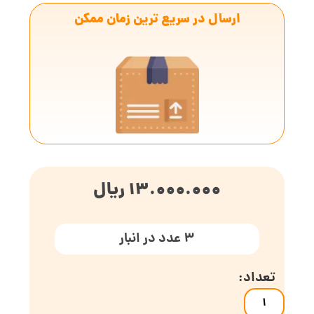
ارسال در سریع ترین زمان ممکن
13.000.000
ریال
3 عدد در انبار