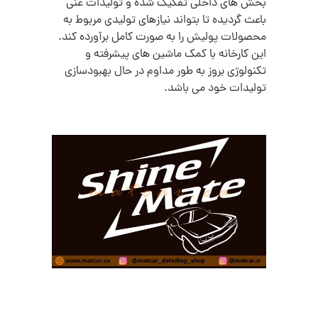
بخش های داخلی تفکیک شده و تولیدات غنی
باعث گردیده تا بتواند نیازهای تولیدی مربوط به
محصولات پولیش را به صورت کامل برآورده کند.
این کارخانه با کمک ماشین های پیشرفته و
تکنولوژی بروز به طور مداوم در حال بهبودسازی
تولیدات خود می باشد.