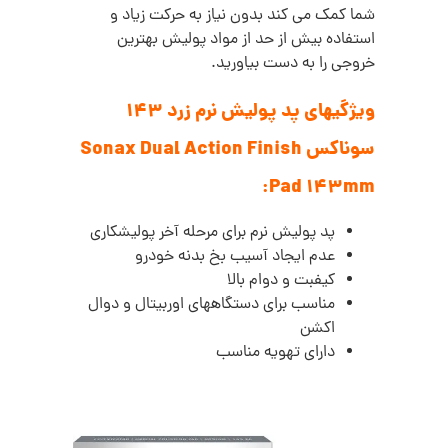
شما کمک می کند بدون نیاز به حرکت زیاد و
استفاده بیش از حد از مواد پولیش بهترین
خروجی را به دست بیاورید.
ویژگیهای پد پولیش نرم زرد 143
سوناکس Sonax Dual Action Finish
Pad 143mm:
پد پولیش نرم برای مرحله آخر پولیشکاری
عدم ایجاد آسیب بخ بدنه خودرو
کیفبت و دوام بالا
مناسب برای دستگاههای اوربیتال و دوال
اکشن
دارای تهویه مناسب