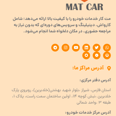
مت کار خدمات خودرو را با کیفیت بالا ارائه می‌دهد؛ شامل
کارواش، دیتیلینگ و سرویس‌های دوره‌ای که بدون نیاز به
مراجعه حضوری، در مکان دلخواه شما انجام می‌شود.
آدرس مراکز ما:
آدرس دفتر مرکزی:
استان فارس، شیراز ،بلوار شهید بهشتی(خلدبرین)، روبروی پارک
خلدبرین ،نبش کوچه ۱۴، اولین ساختمان سمت راست، پلاک 1،
طبقه ۳ ،واحد شمالی
آدرس مرکز خدمات خودرو: