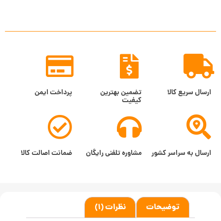
ارسال سریع کالا
تضمین بهترین
پرداخت ایمن
کیفیت
ارسال به سراسر کشور
مشاوره تلفنی رایگان
ضمانت اصالت کالا
توضیحات
نظرات (1)