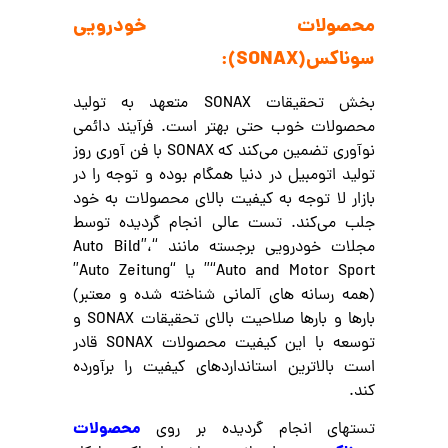
محصولات خودرویی
سوناکس(SONAX):
بخش تحقیقات SONAX متعهد به تولید
محصولات خوب حتی بهتر است. فرآیند دائمی
نوآوری تضمین می‌کند که SONAX با فن آوری روز
تولید اتومبیل در دنیا همگام بوده و توجه را در
بازار لا توجه به کیفیت بالای محصولات به خود
جلب می‌کند. تست عالی انجام گردیده توسط
مجلات خودرویی برجسته مانند “Auto Bild”،
“Auto and Motor Sport” یا “Auto Zeitung”
(همه رسانه های آلمانی شناخته شده و معتبر)
بارها و بارها صلاحیت بالای تحقیقات SONAX و
توسعه با این کیفیت محصولات SONAX قادر
است بالاترین استانداردهای کیفیت را برآورده
کند.
محصولات
تستهای انجام گردیده بر روی