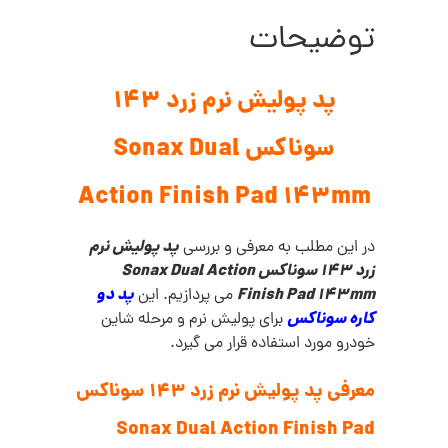
توضیحات
پد پولیش نرم زرد 143
سوناکس Sonax Dual
Action Finish Pad 143mm
پد پولیش نرم
در این مطلب به معرفی و بررسی
زرد 143 سوناکس Sonax Dual Action
Finish Pad 143mm
پد دو
می پردازیم. این
کاره سوناکس
برای پولیش نرم و مرحله شاین
خودرو مورد استفاده قرار می گیرد.
معرفی پد پولیش نرم زرد 143 سوناکس
Sonax Dual Action Finish Pad