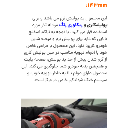
143mm:
این محصول پد پولیش نرم می باشد و برای
پولیشکاری و
ریکاوری رنگ
مرحله آخر مورد
استفاده قرار می گیرد. با توجه به تراکم اسفنج
بالایی که دارد برای پولیش نرم و مرحله شاین
خودرو کاربرد دارد. این محصول با طراحی خاص
خود با انجام تهویه مناسب در حین پولیش کاری
از گرم شدن بیش از حد پد پولیش، صفحه پلیت
و همچنین بدنه خودرو شما جلوگیری می کند. این
محصول دارای دوام بالا به خاطر تهویه خوب و
سیستم خنک شوندگی خاص در مرکز است.