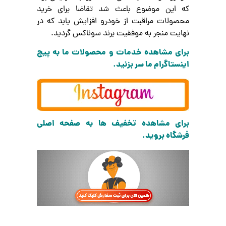
که این موضوع باعث شد تقاضا برای خرید
محصولات مراقبت از خودرو افزایش یابد که در
نهایت منجر به موفقیت برند سوناکس گردید.
برای مشاهده خدمات و محصولات ما به پیج
اینستاگرام ما سر بزنید.
برای مشاهده تخفیف ها به صفحه اصلی
فرشگاه بروید.