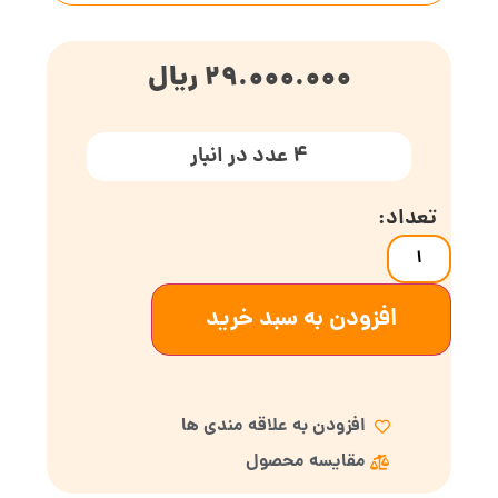
29.000.000
ریال
4 عدد در انبار
افزودن به سبد خرید
افزودن به علاقه مندی ها
مقایسه محصول