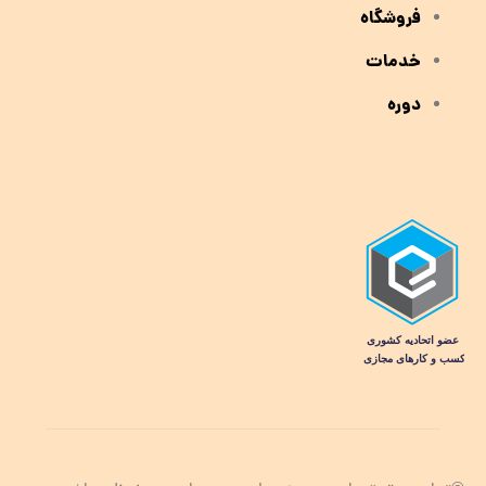
فروشگاه
خدمات
دوره