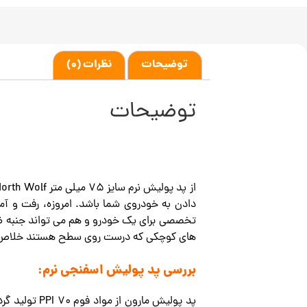
توضیحات
نظرات (0)
توضیحات
دادن به خودروی شما باشد. امروزه، رفت و آمد
تخصصی برای یک خودرو و هم می تواند جنبه ظا
های کوچکی که درست روی سطح هستند خلاص
بررسی پد پولیش اسفنجی نرم:
پد پولیش ما