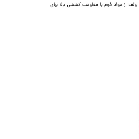
لف از مواد فوم با مقاومت کششی بالا برای