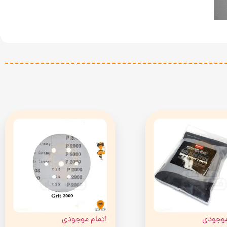
موجودی
اتمام موجودی