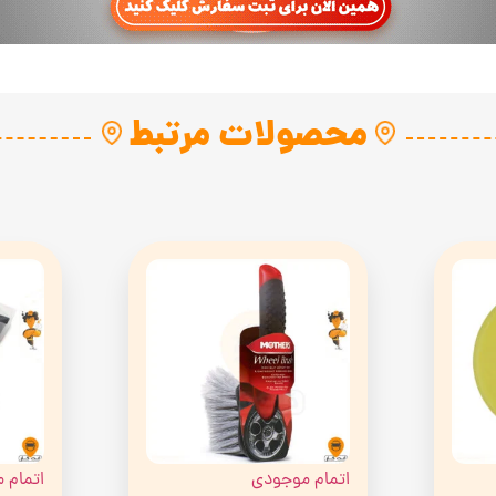
محصولات مرتبط
اتمام موجودی
اتمام 