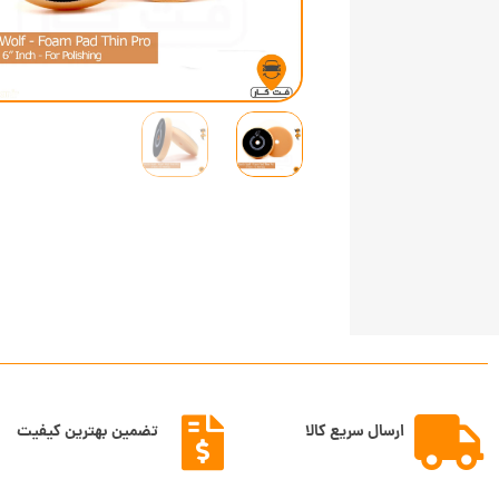
ارسال سریع کالا
تضمین بهترین کیفیت