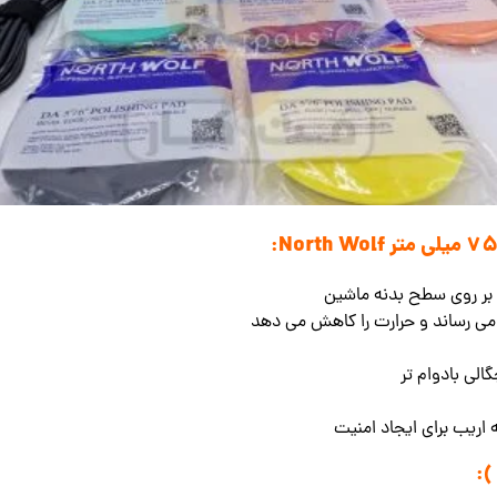
ر روی سطح بدنه ماشین
 می رساند و حرارت را کاهش می دهد
الی بادوام تر
 اریب برای ایجاد امنیت