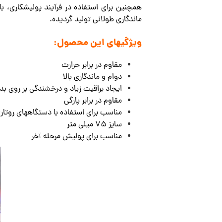
همچنین برای استفاده در فرآیند پولیشکاری، 
ماندگاری طولانی تولید گردیده.
ویژگیهای این محصول:
مقاوم در برابر حرارت
دوام و ماندگاری بالا
ایجاد براقیت زیاد و درخشندگی بر روی بد
مقاوم در برابر پارگی
مناسب برای استفاده با دستگاههای روتا
سایز 75 میلی متر
مناسب برای پولیش مرحله آخر