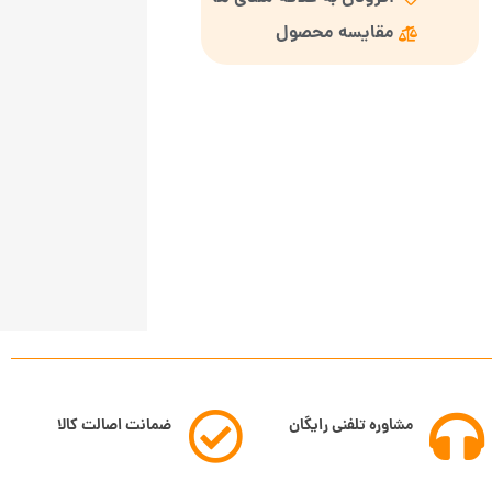
مقایسه محصول
مشاوره تلفنی رایگان
ضمانت اصالت کالا