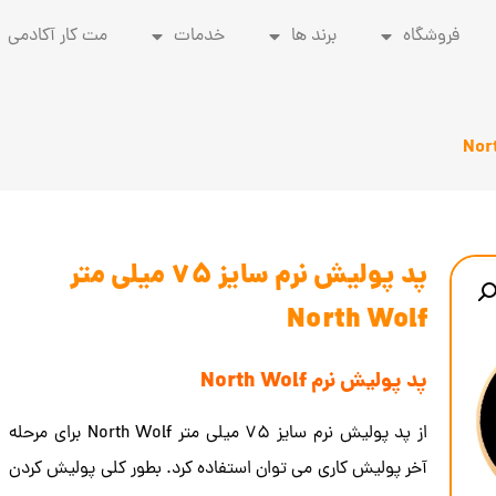
فروشگاه
برند ها
خدمات
مت کار آکادمی
پد پولیش نرم سایز 75 میلی متر
North Wolf
پد پولیش نرم North Wolf
از پد پولیش نرم سایز 75 میلی متر North Wolf برای مرحله
آخر پولیش کاری می توان استفاده کرد. بطور کلی پولیش کردن