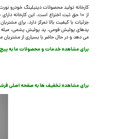
می دهد و در حال حاضر با بسیاری از مشتریان م
برای مشاهده خدمات و محصولات ما به پیج ای
برای مشاهده تخفیف ها به صفحه اصلی فرشگ