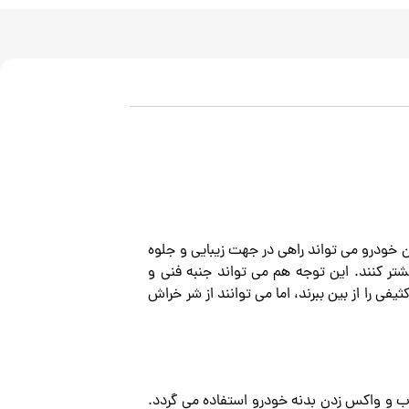
طور کلی پولیش کردن خودرو می تواند راهی در جهت زیبایی و جلوه
شتر کنند. این توجه هم می تواند جنبه فنی و
ی را از بین ببرند، اما می توانند از شر خراش
رفع لکه های آب و واکس زدن بدنه خودرو استفاده می گردد.