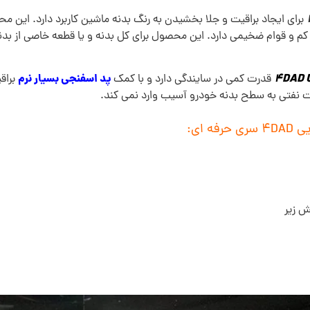
برای ایجاد براقیت و جلا بخشیدن به رنگ بدنه ماشین کاربرد دارد. این 
 کم و قوام ضخیمی دارد. این محصول برای کل بدنه و یا قطعه خاصی از بد
پد اسفنجی بسیار نرم
قدرت کمی در سایندگی دارد و با کمک
براق
ت نفتی به سطح بدنه خودرو آسیب وارد نمی کند.
یش زیر