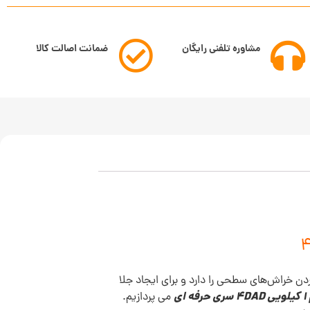
مشاوره تلفنی رایگان
ضمانت اصالت کالا
دن خراش‌های سطحی را دارد و برای ایجاد جلا
ی
می پردازیم.