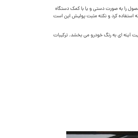
محصول را به صورت دستی و یا با کمک دستگاه
نه استفاده کرد و نکته مثبت پولیش این است
یت آینه ای به رنگ خودرو می بخشد. ترکیبات