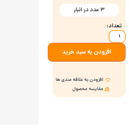
3 عدد در انبار
افزودن به سبد خرید
افزودن به علاقه مندی ها
مقایسه محصول