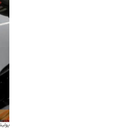
پولیش آنتی 