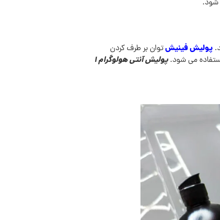
 شود.
پولیش فینیش
د.
توان بر طرف کردن
پولیش آنتی هولوگرام 1
استفاده می شود.