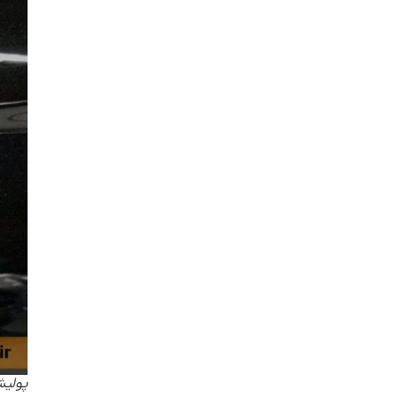
پولیش آنتی 