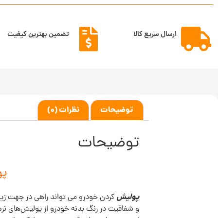
ارسال سریع کالا
تضمین بهترین کیفیت
توضیحات
نظرات (0)
توضیحات
پولی
پولیش
کردن خودرو می تواند راهی در جهت زیب
و شفافیت در رنگ بدنه خودرو از پولیش‌های نرم