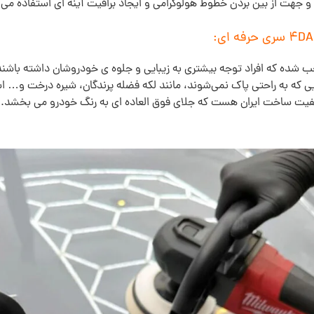
جهت از بین بردن خطوط هولوگرامی و ایجاد براقیت آینه ای استفاده می
وجب شده که افراد توجه بیشتری به زیبایی و جلوه ی خودروشان داشته باشن
 که به راحتی پاک نمی‌شوند، مانند لکه فضله پرندگان، شیره درخت و… 
یفیت ساخت ایران هست که جلای فوق العاده ای به رنگ خودرو می بخشد.