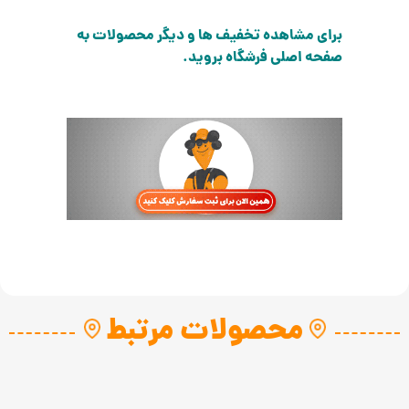
برای مشاهده تخفیف ها و دیگر محصولات به
صفحه اصلی فرشگاه بروید.
محصولات مرتبط