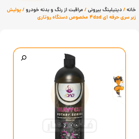
خانه
/
دیتیلینگ بیرونی
/
مراقبت از رنگ و بدنه خودرو
/ پولیش
زبر سری حرفه ای 4dad مخصوص دستگاه روتاری