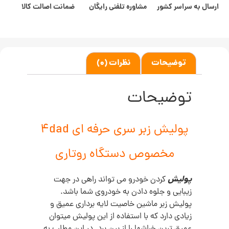
ارسال به سراسر کشور
مشاوره تلفنی رایگان
ضمانت اصالت کالا
توضیحات
نظرات (0)
توضیحات
پولیش زبر سری حرفه ای 4dad
مخصوص دستگاه روتاری
پولیش
کردن خودرو می تواند راهی در جهت
زیبایی و جلوه دادن به خودروی شما باشد.
پولیش زبر ماشین خاصیت لایه برداری عمیق و
زیادی دارد که با استفاده از این پولیش میتوان
عمیق ترین خراشها را از بین برد. در این مطلب به