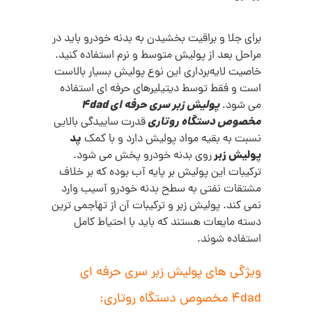
برای جلا و براقیت بخشیدن به بدنه خودرو باید در
مراحل بعد از پولیش متوسط و نرم استفاده کنید.
خاصیت لایه‌برداری این نوع پولیش بسیار بالاست
است و فقط توسط دیتیلیرهای حرفه ای استفاده
پولیش زبر سری حرفه ای 4dad
می شود.
مخصوص دستگاه روتاری
قدرت ساییدگی بالایی
پد
نسبت به بقیه مواد پولیش دارد و با کمک
پولیش زبر
روی بدنه خودرو پخش می شود.
ترکیبات این پولیش بر پایه آب بوده که بر خلاف
مشتقات نفتی به سطح بدنه خودرو آسیب وارد
نمی کند. پولیش زبر و ترکیبات آن از تهاجمی ترین
دسته مایعات هستند که باید با احتیاط کامل
استفاده شوند.
ویژگی های پولیش زبر سری حرفه ای
4dad مخصوص دستگاه روتاری: