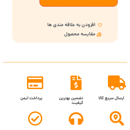
افزودن به علاقه مندی ها
مقایسه محصول
ارسال سریع کالا
تضمین بهترین
پرداخت ایمن
کیفیت