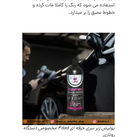
استفاده می شود که رنگ را کاملا مات کرده و
خطوط عمیق را بر میدارد.
پولیش زبر سری حرفه ای 4dad مخصوص دستگاه
روتاری