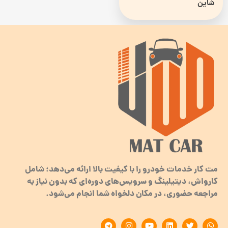
شاین
مت کار خدمات خودرو را با کیفیت بالا ارائه می‌دهد؛ شامل
کارواش، دیتیلینگ و سرویس‌های دوره‌ای که بدون نیاز به
مراجعه حضوری، در مکان دلخواه شما انجام می‌شود.