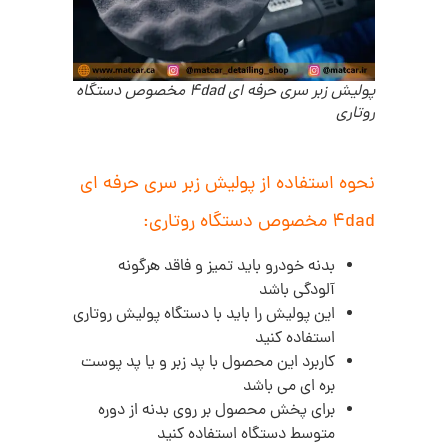
پولیش زبر سری حرفه ای 4dad مخصوص دستگاه
روتاری
نحوه استفاده از پولیش زبر سری حرفه ای
4dad مخصوص دستگاه روتاری:
بدنه خودرو باید تمیز و فاقد هرگونه
آلودگی باشد
این پولیش را باید با دستگاه پولیش روتاری
استفاده کنید
کاربرد این محصول با پد زبر و یا پد پوست
بره ای می باشد
برای پخش محصول بر روی بدنه از دوره
متوسط دستگاه استفاده کنید