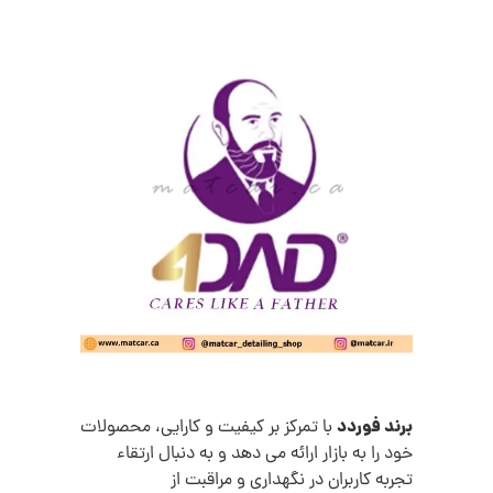
برند فوردد
با تمرکز بر کیفیت و کارایی، محصولات
خود را به بازار ارائه می دهد و به دنبال ارتقاء
تجربه کاربران در نگهداری و مراقبت از