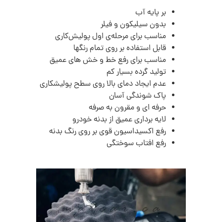
بر پایه آب
بدون سیلیکون و فیلر
مناسب برای مرحله‌ی اول پولیش‌کاری
قابل استفاده بر روی تمام رنگها
مناسب برای رفع خط و خش های عمیق
تولید گرده بسیار کم
عدم ایجاد دمای بالا روی سطح پولیشکاری
پاک شوندگی آسان
حرفه ای و مقرون به صرفه
لایه برداری عمیق از بدنه خودرو
رفع اکسیداسیون قوی بر روی رنگ بدنه
رفع افتاب سوختگی