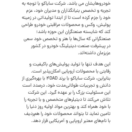
خودروهایشان می باشد. شرکت سایاکو با توجه به
تجربه و تخصص بنیانگذاران و مدیران خود، عزم
خود را جزم کرده است تا از ابتدا تولیداتی در زمینه
پولیش، وکس و محصولات مراقبتی خودرو طراحی
کند که شایسته صنعتگران این حوزه باشد؛
صنعتگرانی که سال‌ها با هنر و تخصص خود سعی
در پیشرفت صنعت دیتیلینگ خودرو در کشور
عزیزمان داشته‌اند.
این هدف تنها با تولید پولیش‌های باکیفیت و
رقابتی با محصولات اروپایی امکان‌پذیر است.
بنابراین، شرکت سایاکو با برند 4DAD با بهره‌گیری از
دانش و تجربیات طولانی‌مدت خود، درصدد است
این مسئولیت بزرگ را بر عهده گیرد. این شرکت
تلاش می‌کند تا دیتیلرهای متخصص و با تجربه را
با خود همراه کند و بهترین مواد اولیه روز دنیا را
تامین نماید تا بتواند محصولات خود را هم‌ردیف
با نام‌های معتبر اروپایی و آمریکایی قرار دهد.