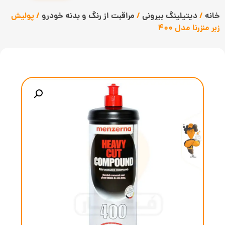
خانه
/
دیتیلینگ بیرونی
/
مراقبت از رنگ و بدنه خودرو
/ پولیش
زبر منزرنا مدل 400