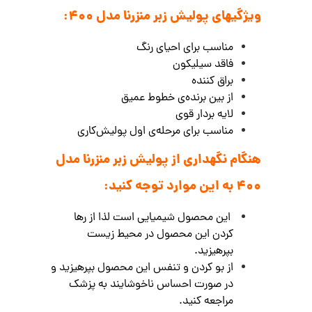
ویژگیهای پولیش زبر منزرنا مدل 400:
مناسب برای احیای رنگ
فاقد سیلیکون
براق کننده
از بین برنده‌ی خطوط عمیق
لایه بردار قوی
مناسب برای مرحله‌ی اول پولیش‌کاری
هنگام نگهداری از
پولیش زبر منزرنا مدل
400
به این موارد توجه کنید:
این محصول شیمیایی است لذا از رها
کردن این محصول در محیط زیست
بپرهیزید.
از بو کردن و تنفس این محصول بپرهیزید و
در صورت احساس ناخوشایند به پزشک
مراجعه کنید.