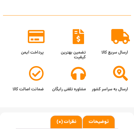
ارسال سریع کالا
تضمین بهترین
پرداخت ایمن
کیفیت
ارسال به سراسر کشور
مشاوره تلفنی رایگان
ضمانت اصالت کالا
توضیحات
نظرات (0)