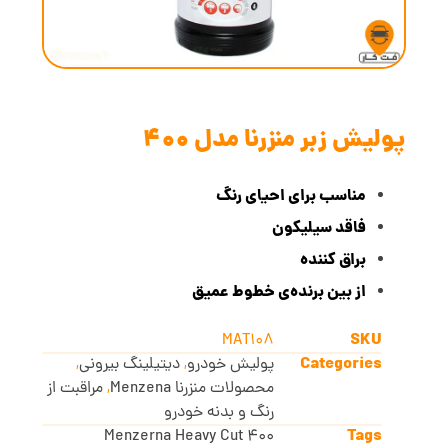
پولیش زبر منزرنا مدل 400
مناسب برای احیای رنگ
فاقد سیلیکون
براق کننده
از بین برنده‌ی خطوط عمیق
SKU
MAT108
Categories
پولیش خودرو
,
دیتیلینگ بیرونی
,
محصولات منزرنا Menzena
,
مراقبت از
رنگ و بدنه خودرو
Tags
400 Menzerna Heavy Cut