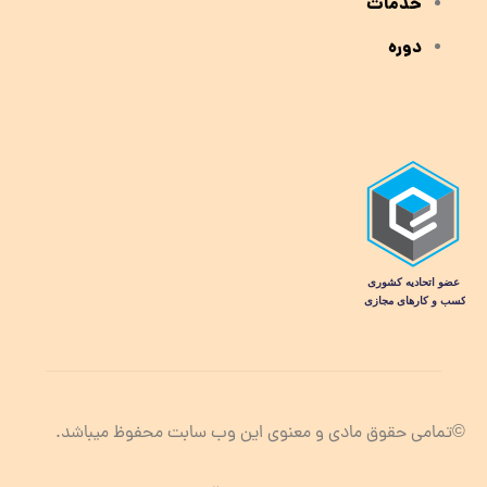
خدمات
دوره
©تمامی حقوق مادی و معنوی این وب سابت محفوظ میباشد.