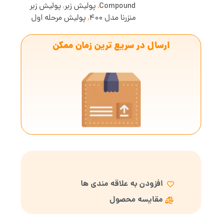
Compound
,
پولیش زبر
,
پولیش زبر
منزرنا مدل 400
,
پولیش مرحله اول
ارسال در سریع ترین زمان ممکن
افزودن به علاقه مندی ها
مقایسه محصول