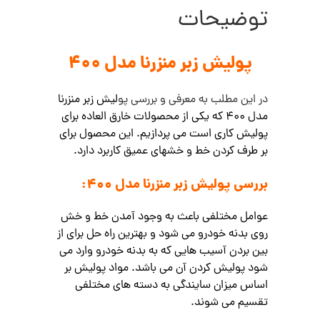
توضیحات
پولیش زبر منزرنا مدل 400
در این مطلب به معرفی و بررسی پو
لیش زبر منزرنا
مدل 400 که یکی از محصولات خارق العاده برای
پولیش کاری است می پردازیم. این محصول برای
بر طرف کردن خط و خشهای عمیق کاربرد دارد.
بررسی پولیش زبر منزرنا مدل 400:
عوامل مختلفی باعث به وجود آمدن خط و خش
روی بدنه خودرو می شود و بهترین راه حل برای از
بین بردن آسیب هایی که به بدنه
خودرو وارد می
شود پولیش کردن آن می باشد.
مواد پولیش بر
اساس میزان سایندگی به دسته های مختلفی
تقسیم می شوند.