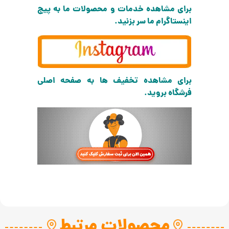
برای مشاهده خدمات و محصولات ما به پیج
اینستاگرام ما سر بزنید.
برای مشاهده تخفیف ها به صفحه اصلی
فرشگاه بروید.
محصولات مرتبط