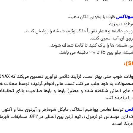
سوناکس
ظرف را بخوبی تکان دهید.
مرطوب بریزید.
وی آن آب اسپری کنید.
بر، شیشه ها را پاک کنید تا کاملا شفاف شوند.
تا 30 دقیقه می باشد.
کس
کننده محصولات مراقبت از خودرو رسمی تیم م