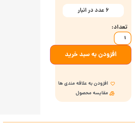
6 عدد در انبار
افزودن به سبد خرید
افزودن به علاقه مندی ها
مقایسه محصول