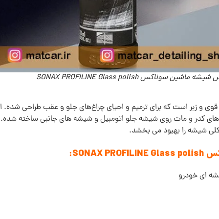
ه ماشین سوناکس SONAX PROFILINE Glass polish
ی و زبر است که برای ترمیم و احیای چراغ‌های جلو و عقب طراحی شده
ه های کدر و مات روی شیشه جلو اتومبیل و شیشه های جانبی ساخته شده. 
کلی شیشه را بهبود می بخشد.
SONA:
شه ای خودرو