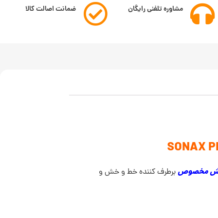
مشاوره تلفنی رایگان
ضمانت اصالت کالا
یش مخصوص
برطرف کننده خط و خش و