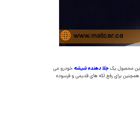
جلا دهنده شیشه
. این محصول یک
خودرو می
همچنین برای رفع لکه های قدیمی و فرسوده