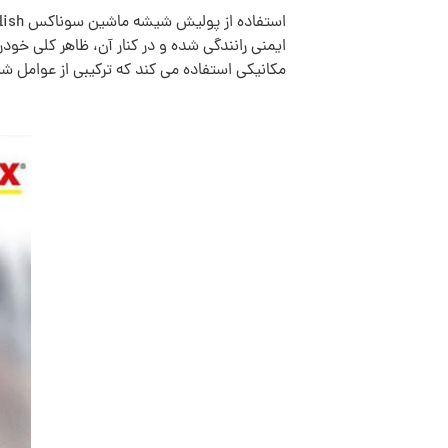
مکانیکی استفاده می کند که ترکیبی از عوامل 