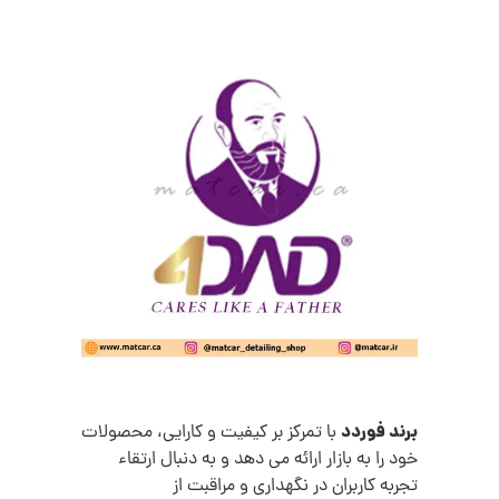
برند فوردد
با تمرکز بر کیفیت و کارایی، محصولات
خود را به بازار ارائه می دهد و به دنبال ارتقاء
تجربه کاربران در نگهداری و مراقبت از