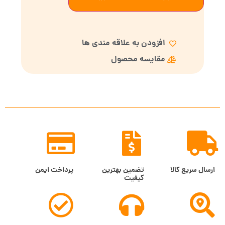
افزودن به علاقه مندی ها
مقایسه محصول
ارسال سریع کالا
تضمین بهترین
پرداخت ایمن
کیفیت