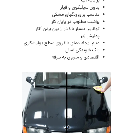
بر پایه آب
بدون سیلیکون و فیلر
مناسب برای رنگهای مشکی
براقیت مطلوب در پایان کار
توانایی بسیار بالا در از بین بردن آثار
پولیش زیر
عدم ایجاد دمای بالا روی سطح پولیشکاری
پاک شوندگی آسان
اقتصادی و مقرون به صرفه