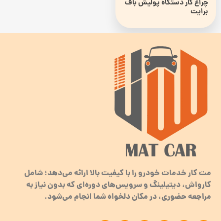
چراغ کار دستگاه پولیش باف
برایت
مت کار خدمات خودرو را با کیفیت بالا ارائه می‌دهد؛ شامل
کارواش، دیتیلینگ و سرویس‌های دوره‌ای که بدون نیاز به
مراجعه حضوری، در مکان دلخواه شما انجام می‌شود.