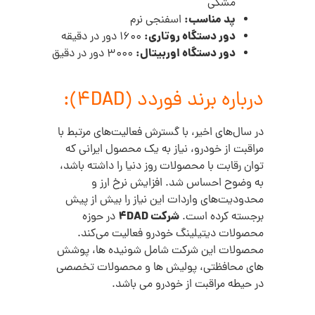
مشکی
پد مناسب:
اسفنجی نرم
دور دستگاه روتاری:
1600 دور در دقیقه
دور دستگاه اوربیتال:
3000 دور در دقیق
درباره برند فوردد (4DAD):
در سال‌های اخیر، با گسترش فعالیت‌های مرتبط با
مراقبت از خودرو، نیاز به یک محصول ایرانی که
توان رقابت با محصولات روز دنیا را داشته باشد،
به وضوح احساس شد. افزایش نرخ ارز و
محدودیت‌های واردات این نیاز را بیش از پیش
شرکت 4DAD
برجسته کرده است.
در حوزه
محصولات دیتیلینگ خودرو فعالیت می‌کند.
محصولات این شرکت شامل شونیده ها، پوشش
های محافظتی، پولیش ها و محصولات تخصصی
در حیطه مراقبت از خودرو می باشد.