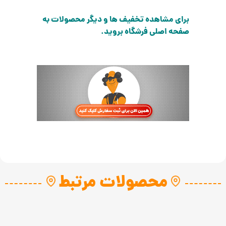
برای مشاهده تخفیف ها و دیگر محصولات به
صفحه اصلی فرشگاه بروید.
محصولات مرتبط