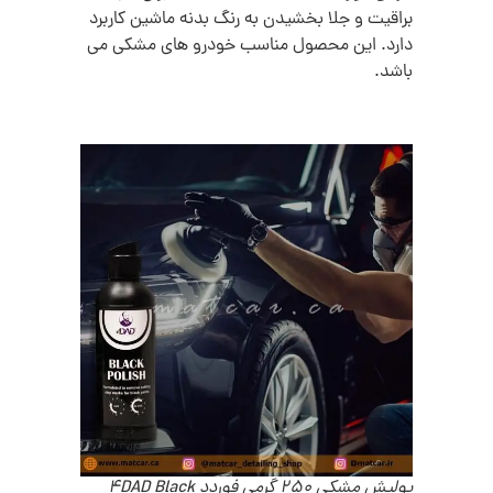
براقیت و جلا بخشیدن به رنگ بدنه ماشین کاربرد
دارد. این محصول مناسب خودرو های مشکی می
باشد.
پولیش مشکی 250 گرمی فوردد 4DAD Black