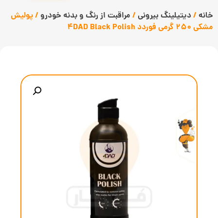
خانه
/
دیتیلینگ بیرونی
/
مراقبت از رنگ و بدنه خودرو
/ پولیش
مشکی 250 گرمی فوردد 4DAD Black Polish