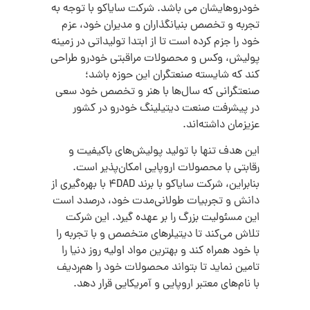
خودروهایشان می باشد. شرکت سایاکو با توجه به
تجربه و تخصص بنیانگذاران و مدیران خود، عزم
خود را جزم کرده است تا از ابتدا تولیداتی در زمینه
پولیش، وکس و محصولات مراقبتی خودرو طراحی
کند که شایسته صنعتگران این حوزه باشد؛
صنعتگرانی که سال‌ها با هنر و تخصص خود سعی
در پیشرفت صنعت دیتیلینگ خودرو در کشور
عزیزمان داشته‌اند.
این هدف تنها با تولید پولیش‌های باکیفیت و
رقابتی با محصولات اروپایی امکان‌پذیر است.
بنابراین، شرکت سایاکو با برند 4DAD با بهره‌گیری از
دانش و تجربیات طولانی‌مدت خود، درصدد است
این مسئولیت بزرگ را بر عهده گیرد. این شرکت
تلاش می‌کند تا دیتیلرهای متخصص و با تجربه را
با خود همراه کند و بهترین مواد اولیه روز دنیا را
تامین نماید تا بتواند محصولات خود را هم‌ردیف
با نام‌های معتبر اروپایی و آمریکایی قرار دهد.