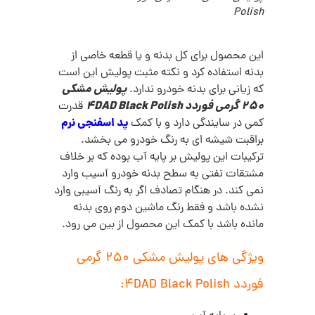
Polish
این محصول برای کل بدنه و یا قطعه خاصی از
بدنه استفاده کرد و نکته مثبت پولیش این است
پولیش مشکی
که زیانی برای بدنه خودرو ندارد.
250 گرمی فوردد 4DAD Black Polish
قدرت
پد اسفنجی نرم
کمی در سایندگی دارد و با کمک
براقبت شیشه ای به رنگ خودرو می بخشد.
ترکیبات این پولیش بر پایه آب بوده که بر خلاف
مشتقات نفتی به سطح بدنه خودرو آسیب وارد
نمی کند. در هنگام تصادف اگر به رنگ آسیبی وارد
نشده باشد و فقط رنگ ماشین دوم روی بدنه
مانده باشد با کمک این محصول از بین می رود.
ویژگی های پولیش مشکی 250 گرمی
فوردد 4DAD Black Polish: