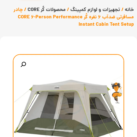
خانه
/
تجهیزات و لوازم کمپینگ
/
محصولات کُر CORE
/ چادر
مسافرتی ضدآب 6 نفره کُر CORE 6-Person Performance
Instant Cabin Tent Setup