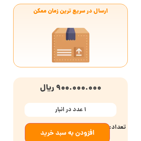
ارسال در سریع ترین زمان ممکن
900.000.000
ریال
1 عدد در انبار
افزودن به سبد خرید