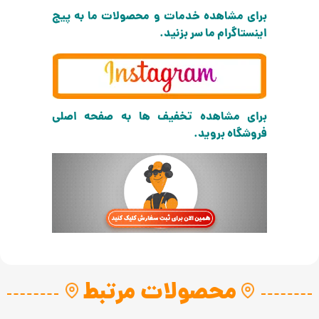
برای مشاهده خدمات و محصولات ما به پیج
اینستاگرام ما سر بزنید.
برای مشاهده تخفیف ها به صفحه اصلی
فروشگاه بروید.
محصولات مرتبط