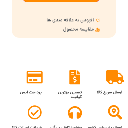
افزودن به علاقه مندی ها
مقایسه محصول
ارسال سریع کالا
تضمین بهترین
پرداخت ایمن
کیفیت
ارسال به سراسر کشور
مشاوره تلفنی رایگان
ضمانت اصالت کالا