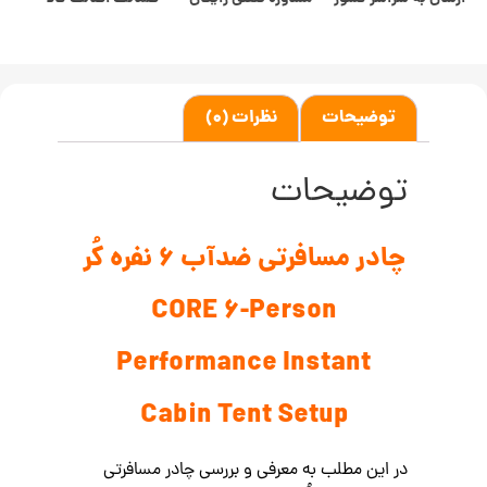
توضیحات
نظرات (0)
توضیحات
چادر مسافرتی ضدآب 6 نفره کُر
CORE 6-Person
Performance Instant
Cabin Tent Setup
در این مطلب به معرفی و بررسی چادر مسافرتی