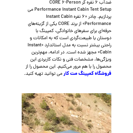
ضدآب 6 نفره کُر CORE 6-Person
Performance Instant Cabin Tent Setup می
پردازیم. چادر «۶ نفره Instant Cabin
Performance» از برند CORE یکی از گزینه‌های
حرفه‌ای برای سفرهای خانوادگی، کمپینگ با
دوستان یا طبیعت‌گردی است که به امکانات و
راحتی بیشتر نسبت به مدل استاندارد «Instant
Cabin» مجهز شده است. در ادامه، مهم‌ترین
ویژگی‌ها، مشخصات فنی و نکات کاربردی این
محصول را با هم مرور می‌کنیم. این محصول را از
فروشگاه کمپینگ مت کار
می توانید تهیه کنید.