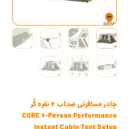
چادر مسافرتی ضدآب 6 نفره کُر
CORE 6-Person Performance
Instant Cabin Tent Setup