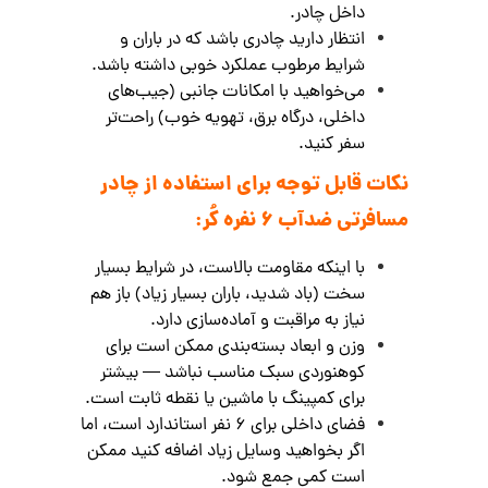
داخل چادر.
انتظار دارید چادری باشد که در باران و
شرایط مرطوب عملکرد خوبی داشته باشد.
می‌خواهید با امکانات جانبی (جیب‌های
داخلی، درگاه برق، تهویه خوب) راحت‌تر
سفر کنید.
نکات قابل توجه برای استفاده از چادر
مسافرتی ضدآب 6 نفره کُر:
با اینکه مقاومت بالاست، در شرایط بسیار
سخت (باد شدید، باران بسیار زیاد) باز هم
نیاز به مراقبت و آماده‌سازی دارد.
وزن و ابعاد بسته‌بندی ممکن است برای
کوهنوردی سبک مناسب نباشد — بیشتر
برای کمپینگ با ماشین یا نقطه ثابت است.
فضای داخلی برای ۶ نفر استاندارد است، اما
اگر بخواهید وسایل زیاد اضافه کنید ممکن
است کمی جمع شود.