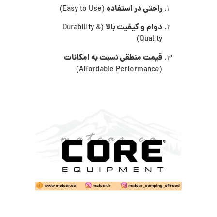
راحتی در استفاده
(Easy to Use)
دوام و کیفیت بالا
(Durability &
Quality)
قیمت منطقی نسبت به امکانات
(Affordable Performance)