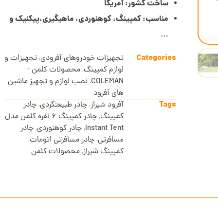
ساخت کشور: آمریکا
مناسب: کمپینگ، کوهنوردی، ماهیگیری،پیکنیک و
…
Categories
تجهیزات خودروهای آفرودی
,
تجهیزات و
لوازم کمپینگ
,
محصولات کلمن -
COLEMAN
,
نصب لوازم و تجهیز ماشین
های آفرود
Tags
آفرود شیراز
,
چادر طبیعتگردی
,
چادر
کمپینگ
,
چادر کمپینگ 6 نفره کلمن مدل
Instant Tent
,
چادر کوهنوردی
,
چادر
مسافرتی
,
چادر مسافرتی اتومات
,
کمپینگ شیراز
,
محصولات کلمن