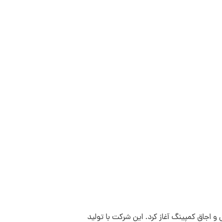
 فانوس قابل حمل و اجاق کمپینگ آغاز کرد. این شرکت با تولید