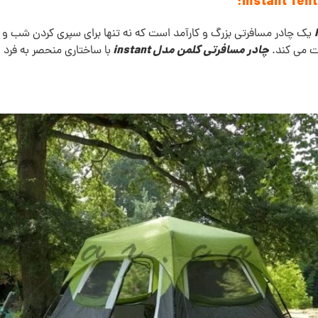
یک چادر مسافرتی بزرگ و کارآمد است که نه تنها برای سپری کردن شب و است
چادر مسافرتی کلمن مدل instant
ظت می کند.
با ساختاری منحصر به فرد 