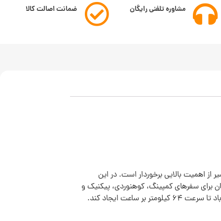
مشاوره تلفنی رایگان
ضمانت اصالت کالا
یر از اهمیت بالایی برخوردار است. در این
ان برای سفرهای کمپینگ، کوهنوردی، پیکنیک و
بر ساعت ایجاد کند.