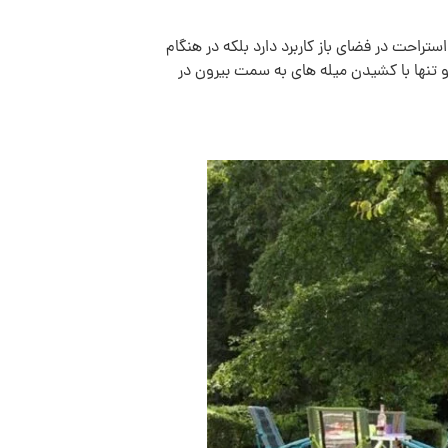
راحت در فضای باز کاربرد دارد بلکه در هنگام
و تنها با کشیدن میله های به سمت بیرون در