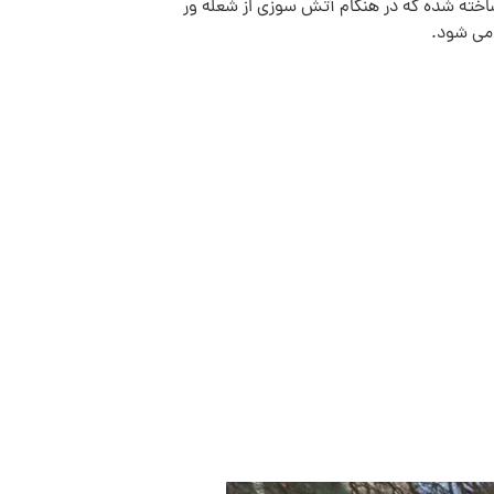
اخته شده که در هنگام آتش سوزی از شعله ور
می شود.