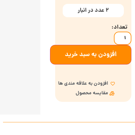
2 عدد در انبار
افزودن به سبد خرید
افزودن به علاقه مندی ها
مقایسه محصول