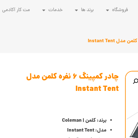
فروشگاه
برند ها
خدمات
مت کار آکادمی
چادر کمپینگ 6 نفره کلمن مدل
Instant Tent
برند: کلمن | Coleman
مدل: Instant Tent