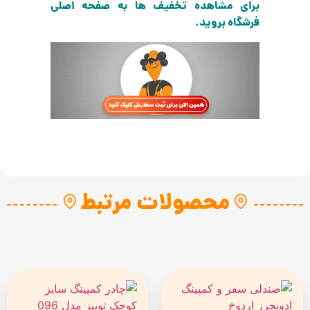
برای مشاهده تخفیف ها به صفحه اصلی
فرشگاه بروید.
محصولات مرتبط