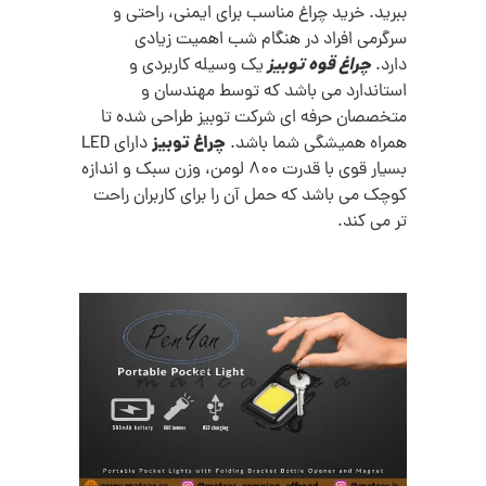
ببرید. خرید چراغ مناسب برای ایمنی، راحتی و
سرگرمی افراد در هنگام شب اهمیت زیادی
چراغ قوه توبیز
دارد.
یک وسیله کاربردی و
استاندارد می باشد که توسط مهندسان و
متخصصان حرفه ای شرکت توبیز طراحی شده تا
چراغ توبیز
همراه همیشگی شما باشد.
دارای LED
بسیار قوی با قدرت 800 لومن، وزن سبک و اندازه
کوچک می باشد که حمل آن را برای کاربران راحت
تر می کند.