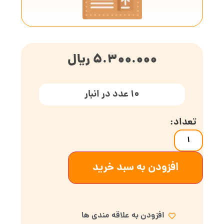
5.300.000
ریال
10 عدد در انبار
افزودن به سبد خرید
افزودن به علاقه مندی ها