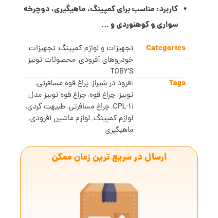
کاربرد: مناسب برای کمپینگ، ماهیگیری، دوچرخه
سواری و کوهنوردی و …
Categories
تجهیزات و لوازم کمپینگ
,
تجهیزات
خودروهای آفرودی
,
محصولات توبیز
TOBY'S
Tags
آفرود در شیراز
,
پراغ قوه مسافرتی
,
توبیز
,
چراغ قوه
,
چراغ قوه توبیز مدل
CPL-11
,
چراغ مسافرتی
,
طبیهت گردی
,
لوازم کمپینگ
,
لوازم ماشین آفرودی
,
ماهیگیری
ارسال در سریع ترین زمان ممکن