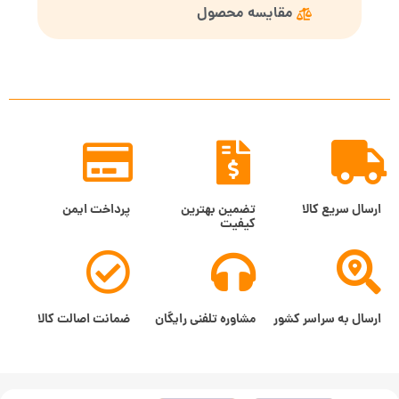
مقایسه محصول
ارسال سریع کالا
تضمین بهترین
پرداخت ایمن
کیفیت
ارسال به سراسر کشور
مشاوره تلفنی رایگان
ضمانت اصالت کالا