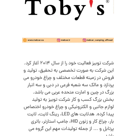
شرکت توبیز فعالیت خود را از سال 2014 آغاز کرد.
این شرکت به صورت تخصصی به تحقیق، تولید و
فروش در زمینه قطعات مختلف و چراغ خودرو می
پردازد و مالک سه شعبه فرعی در دبی و سه انبار
بزرگ در چین و امارت متحده عربی می باشد.
بخش بزرگ کسب و کار شرکت توبیز به تولید
لوازم جانبی و الکترونیکی و چراغ خودرو اختصاص
پیدا کرده. هدلایت های LED، رینگ لایت، لایت
بار، چراغ کار و زنون HID، جامپ استارتر، باتری
پرتابل و … از جمله تولیدات مهم این گروه می