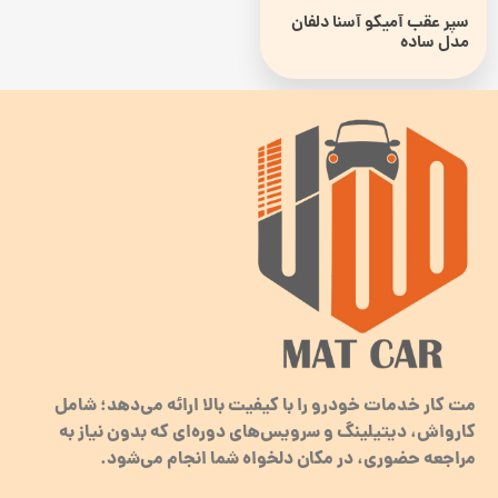
سپر عقب آمیکو آسنا دلفان
مدل ساده
مت کار خدمات خودرو را با کیفیت بالا ارائه می‌دهد؛ شامل
کارواش، دیتیلینگ و سرویس‌های دوره‌ای که بدون نیاز به
مراجعه حضوری، در مکان دلخواه شما انجام می‌شود.