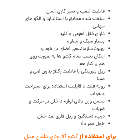
قابلیت نصب و تمیز کاری آسان
ساخته شده مطابق با استاندارد و الگو های
جهانی
دارای قفل اهرمی و کلید
بسیار سبک و مقاوم
بهبود سازماندهی فضای بار خودرو
امکان نصب تمام کشو ها به صورت روی
هم یا کنار هم
ریل بلبرینگی با قابلیت رگلاژ بدون لقی و
صدا
رویه فلت با قابلیت استفاده برای استراحت
و خواب
تحمل وزن بالای لوازم داخلی در حرکت و
ضربات
درب، دستگیره و ریل فلزی ضد خش
طول عمر بالا
برای استفاده از
کشو آفرودی دلفان مدل