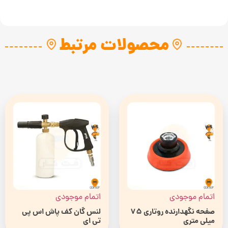
محصولات مرتبط
اتمام موجودی
اتمام موجودی
صفحه نگهدارنده روتاری 75
لنس گان کف پاش اس پی
میلی متری
تی ای