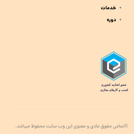
خدمات
دوره
©تمامی حقوق مادی و معنوی این وب سابت محفوظ میباشد.