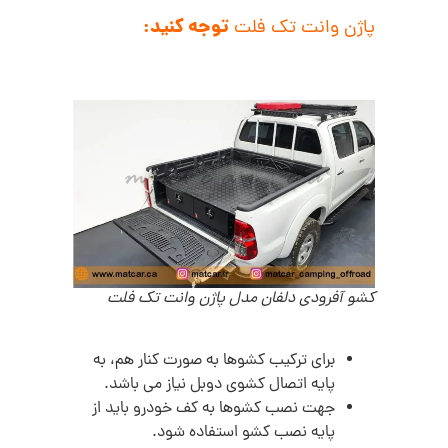
پاژن وانت تک فلت
توجه کنید:
کشو آفرودی دلفان مدل پاژن وانت تک فلت
برای ترکیب کشوها به صورت کنار هم، به
پایه اتصال کشوی دوبل نیاز می باشد.
جهت نصب کشوها به کف خودرو باید از
پایه نصب کشو استفاده شود.