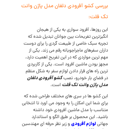
بررسی کشو آفرودی دلفان مدل پاژن وانت
تک فلت:
این روزها، آفرود سواری به یکی از هیجان
انگیزترین تفریحات بین جوانان تبدیل شده که
تجربه سبک خاصی از طبیعت گردی را برای دوست
داران سفرهای ماجراجویانه رقم می زند. یکی از
مهم ترین مواردی که در این تفریح اهمیت دارد،
مجهز بودن ماشین آفرود است. یکی از کاربردی
ترین راه های قرار دادن لوازم سفر به شکل منظم
کشو آفرودی دلفان
در فضای بار خودرو، نصب
مدل پاژن وانت تک فلت
است.
این کشو ها در سری های مختلف طراحی شده که
برای شما این امکان را به وجود می آورد تا انتخابی
متناسب با مدل ماشین آفرودی خود داشته
باشید. این محصول بر طبق الگو و استاندارد
لوازم آفرودی
جهانی
و زیر نظر حرفه ای مهندسین