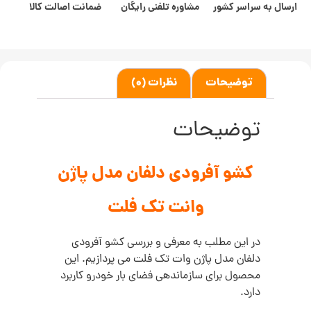
ارسال به سراسر کشور
مشاوره تلفنی رایگان
ضمانت اصالت کالا
توضیحات
نظرات (0)
توضیحات
کشو آفرودی دلفان مدل پاژن
وانت تک فلت
در این مطلب به معرفی و بررسی کشو آفرودی
دلفان مدل پاژن وات تک فلت می پردازیم. این
محصول برای سازماندهی فضای بار خودرو کاربرد
دارد.