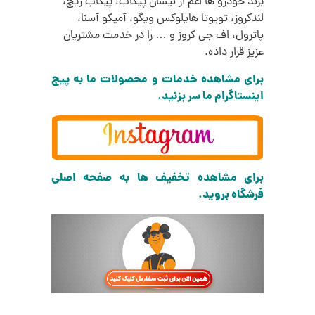
برند خودرو ها اعم از نیسان پیکاب، پیکاب ریچ،
لندکروز، تویوتا هایلوکس ویگو، آمیکو آسنا،
پاترول، اف جی کروز و … را در خدمت مشتریان
عزیز قرار داده.
برای مشاهده خدمات و محصولات ما به پیج
اینستاگرام ما سر بزنید.
برای مشاهده تخفیف ها به صفحه اصلی
فرشگاه بروید.