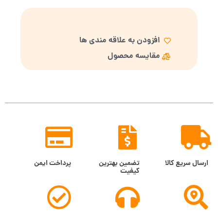
افزودن به علاقه مندی ها
مقایسه محصول
ارسال سریع کالا
تضمین بهترین
پرداخت ایمن
کیفیت