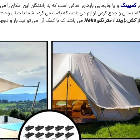
کمپینگ
ی
و یا جابجایی بارهای اضافی است که به رانندگان این امکان را می
گام بستن و جمع کردن لوازم می باشد که باعث می گردد شما با خیال راحت 
کش باربند 1 متر نکو Neko
از
می باشد که با کمک آن می توانید بار و تجهیز