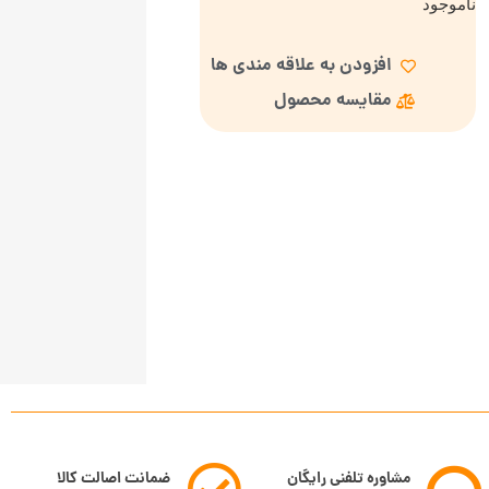
ناموجود
افزودن به علاقه مندی ها
مقایسه محصول
مشاوره تلفنی رایگان
ضمانت اصالت کالا