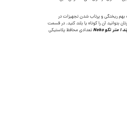
بت بهم ریختگی و پرتاب شدن تجهیزات در
ن بتوانید آن را کوتاه یا بلند کنید. در قسمت
کو Neko
تعدادی محافظ پلاستیکی