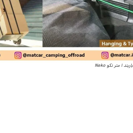
متر نکو Neko