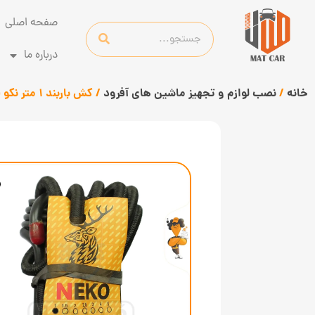
صفحه اصلی
درباره ما
خانه
/
نصب لوازم و تجهیز ماشین های آفرود
/ کش باربند 1 متر نکو Neko