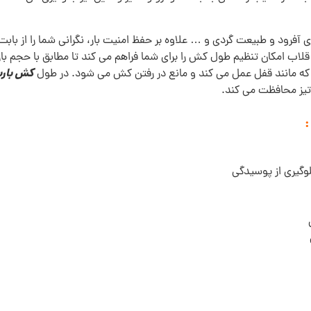
آفرود و طبیعت گردی و … علاوه بر حفظ امنیت بار، نگرانی شما را از با
لاب امکان تنظیم طول کش را برای شما فراهم می کند تا مطابق با حجم بارتا
کش باربند 1 متر ن
ه مانند قفل عمل می کند و مانع در رفتن کش می شود. در طول
 تیز محافظت می کند.
: