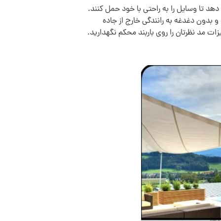
 دهد تا وسایل را به راحتی با خود حمل کنند.
و بدون دغدغه به رانندگی خارج از جاده
ات مد نظرتان را روی باربند محکم نگهدارید.