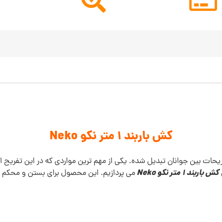
کش باربند 1 متر نکو
Neko
فریحات بین جوانان تبدیل شده. یکی از مهم ترین مواردی که در این تفریح
کش باربند 1 متر نکو Neko
می پردازیم. این محصول برای بستن و محکم ن