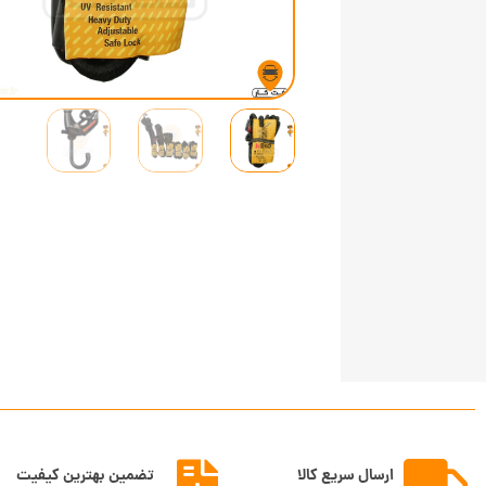
ارسال سریع کالا
تضمین بهترین کیفیت