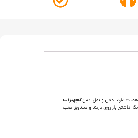
تجهیزات
 اهمیت دارد، حمل و نقل ایمن
گه داشتن بار روی باربند و صندوق عقب