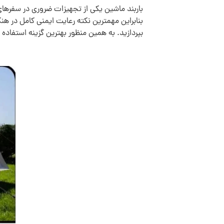
باربند ماشین یکی از تجهیزات ضروری در سفرها
بنابراین مهمترین نکته رعایت ایمنی کامل در هن
بپردازید. به همین منظور بهترین گزینه استفاده 