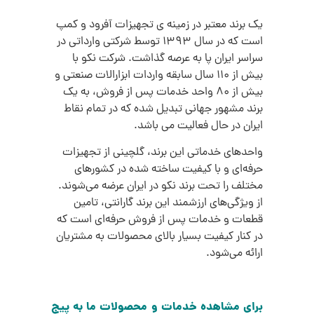
یک برند معتبر در زمینه ی تجهیزات آفرود و کمپ
است که در سال ۱۳۹۳ توسط شرکتی وارداتی در
سراسر ایران پا به عرصه گذاشت. شرکت نکو با
بیش از ۱۱۰ سال سابقه واردات ابزارالات صنعتی و
بیش از 80 واحد خدمات پس از فروش، به یک
برند مشهور جهانی تبدیل شده که در تمام نقاط
ایران در حال فعالیت می باشد.
واحدهای خدماتی این برند، گلچینی از تجهیزات
حرفه‌ای و با کیفیت ساخته شده در کشورهای
مختلف را تحت برند نکو در ایران عرضه می‌شوند.
از ویژگی‌های ارزشمند این برند گارانتی، ‌تامین
قطعات و خدمات پس از فروش حرفه‌ای است که
در کنار کیفیت بسیار بالای محصولات به مشتریان
ارائه می‌شود.
برای مشاهده خدمات و محصولات ما به پیج