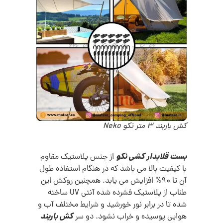
کش باربند 3 متر نکو Neko
بست قلابدار کشی نکو
از جنس پلاستیک مقاوم
با کیفیت بالا می باشد که در هنگام استفاده طول
آن تا 90% افزایش می یابد. همچنین روکش این
طناب از پلاستیک فشرده شده آنتی UV ساخته
شده تا در برابر نور خورشید و شرایط مختلف آب و
کش باربند
هوایی پوسیده و خراب نشود. دو سر