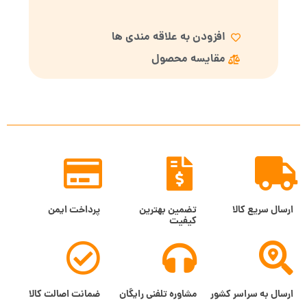
افزودن به علاقه مندی ها
مقایسه محصول
ارسال سریع کالا
تضمین بهترین
پرداخت ایمن
کیفیت
ارسال به سراسر کشور
مشاوره تلفنی رایگان
ضمانت اصالت کالا