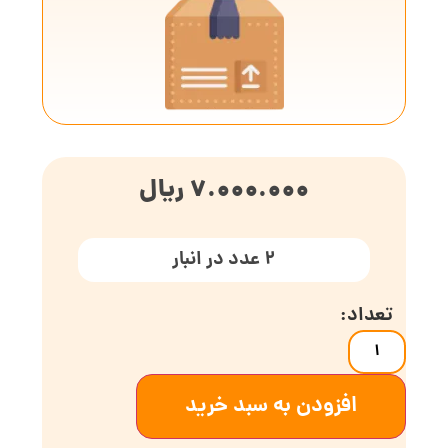
7.000.000
ریال
2 عدد در انبار
افزودن به سبد خرید