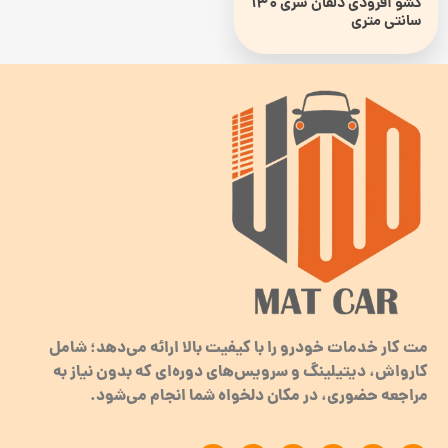
کشو آفرودی دلفان سری 130
سانتی متری
مت کار خدمات خودرو را با کیفیت بالا ارائه می‌دهد؛ شامل
کارواش، دیتیلینگ و سرویس‌های دوره‌ای که بدون نیاز به
مراجعه حضوری، در مکان دلخواه شما انجام می‌شود.