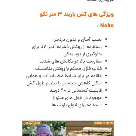
خریداری است.
ویژگی های کش باربند 3 متر نکو
:
Neko
نصب آسان و بدون دردسر
استفاده از روکش فشرده آنتی UV برای
جلوگیری از پوسیدگی
مقاومت بالا در تکانش های شدید
قلاب فلزی محکم با روکش پلاستیک
مقاوم در برابر شرایط مختلف آب و هوایی
امکان کاهش حجم بار با تنظیم طول کش
قابلیت کشسانی تا 90 درصد
موجود در طول های متنوع
استفاده برای انواع باربند ها