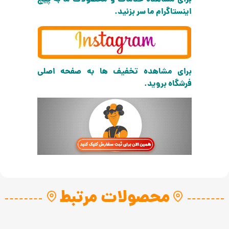
برای مشاهده خدمات و محصولات ما به پیج
اینستاگرام ما سر بزنید.
برای مشاهده تخفیف ها به صفحه اصلی
فرشگاه بروید.
محصولات مرتبط