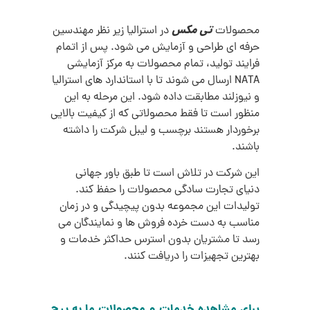
تی مکس
محصولات
در استرالیا زیر نظر مهندسین
حرفه ای طراحی و آزمایش می شود. پس از اتمام
فرایند تولید، تمام محصولات به مرکز آزمایشی
NATA ارسال می شوند تا با استاندارد های استرالیا
و نیوزلند مطابقت داده شود. این مرحله به این
منظور است تا فقط محصولاتی که از کیفیت بالایی
برخوردار هستند برچسب و لیبل شرکت را داشته
باشند.
این شرکت در تلاش است تا طبق باور جهانی
دنیای تجارت سادگی محصولات را حفظ کند.
تولیدات این مجموعه بدون پیچیدگی و در زمان
مناسب به دست خرده فروش ها و نمایندگان می
رسد تا مشتریان بدون استرس حداکثر خدمات و
بهترین تجهیزات را دریافت کنند.