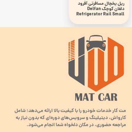
ریل یخچال مسافرتی آفرود
دلفان کوچک Delfan
Refrigerator Rail Small
مت کار خدمات خودرو را با کیفیت بالا ارائه می‌دهد؛ شامل
کارواش، دیتیلینگ و سرویس‌های دوره‌ای که بدون نیاز به
مراجعه حضوری، در مکان دلخواه شما انجام می‌شود.