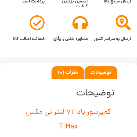
ارسال سریع کالا
تضمین بهترین
پرداخت ایمن
کیفیت
ارسال به سراسر کشور
مشاوره تلفنی رایگان
ضمانت اصالت کالا
توضیحات
نظرات (0)
توضیحات
کمپرسور باد 72 لیتر تی مکس
T-Max