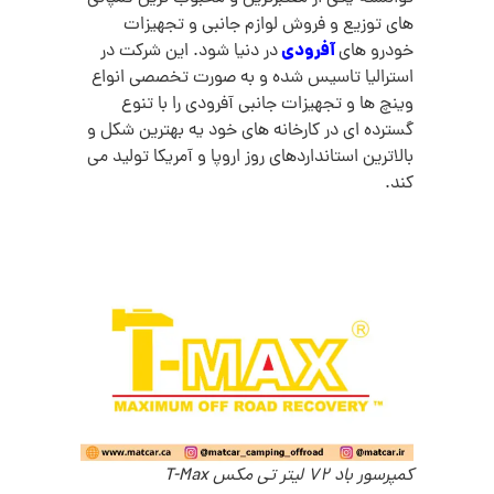
های توزیع و فروش لوازم جانبی و تجهیزات
آفرودی
خودرو های
در دنیا شود. این شرکت در
استرالیا تاسیس شده و به صورت تخصصی انواع
وینچ ها و تجهیزات جانبی آفرودی را با تنوع
گسترده ای در کارخانه های خود یه بهترین شکل و
بالاترین استانداردهای روز اروپا و آمریکا تولید می
کند.
کمپرسور باد 72 لیتر تی مکس T-Max