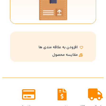
افزودن به علاقه مندی ها
مقایسه محصول