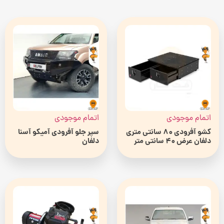
اتمام موجودی
اتمام موجودی
کشو آفرودی 80 سانتی متری
سپر جلو آفرودی آمیکو آسنا
دلفان عرض 40 سانتی متر
دلفان