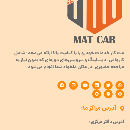
مت کار خدمات خودرو را با کیفیت بالا ارائه می‌دهد؛ شامل
کارواش، دیتیلینگ و سرویس‌های دوره‌ای که بدون نیاز به
مراجعه حضوری، در مکان دلخواه شما انجام می‌شود.
آدرس مراکز ما:
آدرس دفتر مرکزی: