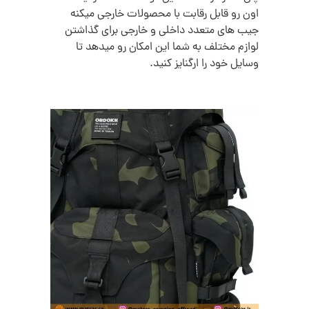
اون رو قابل رقابت با محصولات خارجی میکنه
جیب های متعدد داخلی و خارجی برای گذاشتن
لوازم مختلف به شما این امکان رو میدهد تا
وسایل خود را ارگنایز کنید.