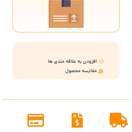
افزودن به علاقه مندی ها
مقایسه محصول