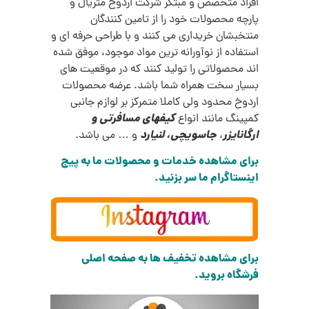
افراد متخصص و مبتکر شرکت اردوخ متریال و
پارچه محصولات خود را از تامین کنندگان
منتخبشان خریداری می کنند و با طراحی حرفه ای و
استفاده از نوآورانه ترین مواد موجود، موفق شده
اند محصولاتی را تولید کنند که در موقعیت های
بسیار سخت همراه شما باشد. عرضه محصولات
اردوخ محدود ولی کاملا متمرکز بر لوازم جانبی
کیفهای مسافرتی و
کمپینگ مانند انواع
ارگانایزر
جاسویچی، لنیارد
،
و … می باشد.
برای مشاهده خدمات و محصولات ما به پیج
اینستاگرام ما سر بزنید.
برای مشاهده تخفیف ها به صفحه اصلی
فرشگاه بروید.