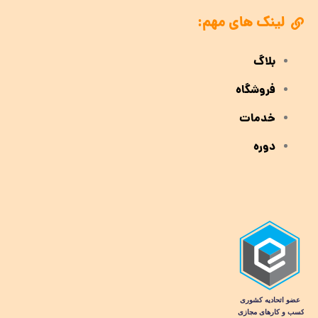
لینک های مهم:
بلاگ
فروشگاه
خدمات
دوره