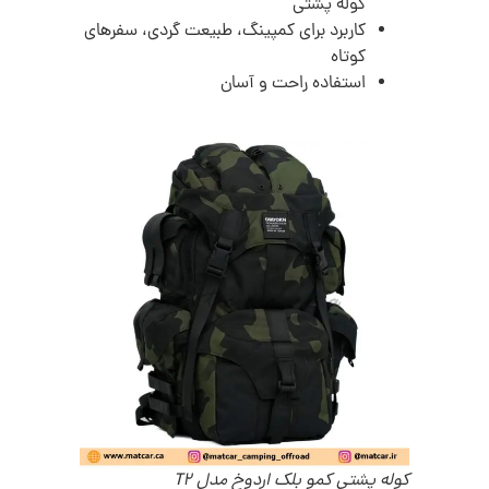
کوله پشتی
کاربرد برای کمپینگ، طبیعت گردی، سفرهای
کوتاه
استفاده راحت و آسان
کوله پشتی کمو بلک اردوخ مدل T2