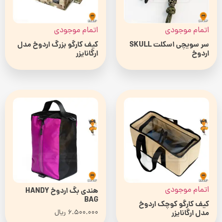
اتمام موجودی
اتمام موجودی
سر سویچی اسکلت SKULL
کیف کارگو بزرگ اردوخ مدل
اردوخ
ارگانایزر
اتمام موجودی
هندی بگ اردوخ HANDY
BAG
کیف کارگو کوچک اردوخ
مدل ارگانایزر
6.500.000
ریال