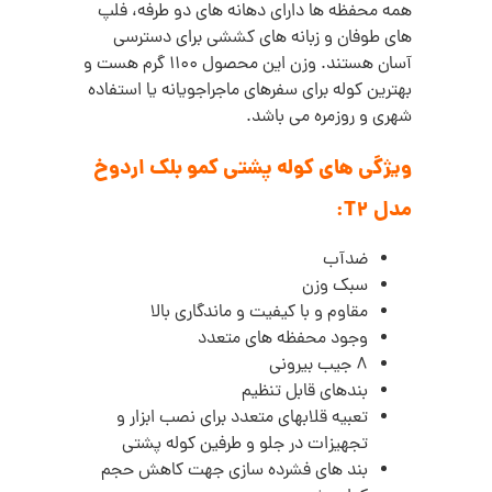
همه محفظه ها دارای دهانه های دو طرفه، فلپ
های طوفان و زبانه های کششی برای دسترسی
آسان هستند. وزن این محصول 1100 گرم هست و
بهترین کوله برای سفرهای ماجراجویانه یا استفاده
شهری و روزمره می باشد.
ویژگی های کوله پشتی کمو بلک اردوخ
مدل T2:
ضدآب
سبک وزن
مقاوم و با کیفیت و ماندگاری بالا
وجود محفظه های متعدد
8 جیب بیرونی
بندهای قابل تنظیم
تعبیه قلابهای متعدد برای نصب ابزار و
تجهیزات در جلو و طرفین کوله پشتی
بند های فشرده سازی جهت کاهش حجم