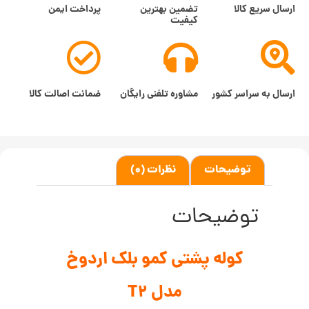
ارسال سریع کالا
تضمین بهترین
پرداخت ایمن
کیفیت
ارسال به سراسر کشور
مشاوره تلفنی رایگان
ضمانت اصالت کالا
توضیحات
نظرات (0)
توضیحات
کوله پشتی کمو بلک اردوخ
مدل T2