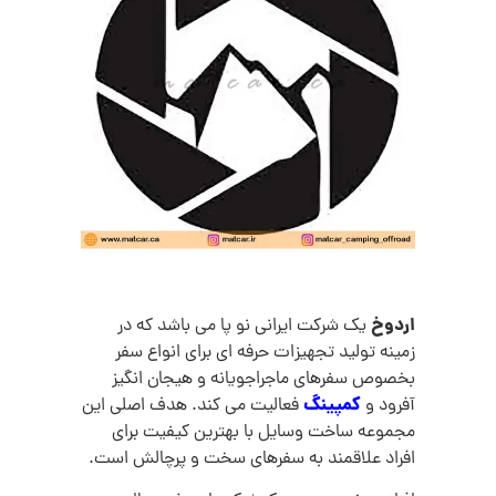
اردوخ
یک شرکت ایرانی نو پا می باشد که در
زمینه تولید تجهیزات حرفه ای برای انواع سفر
بخصوص سفرهای ماجراجویانه و هیجان انگیز
کمپینگ
آفرود و
فعالیت می کند. هدف اصلی این
مجموعه ساخت وسایل با بهترین کیفیت برای
افراد علاقمند به سفرهای سخت و پرچالش است.