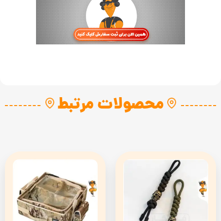
محصولات مرتبط