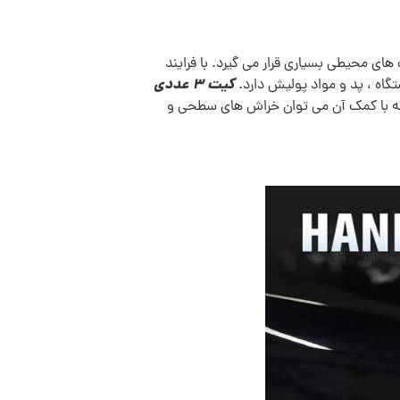
ی محیطی بسیاری قرار می گیرد. با فرایند
کیت 3 عددی
تگاه ، پد و مواد پولیش دارد.
ه با کمک آن می توان خراش های سطحی و