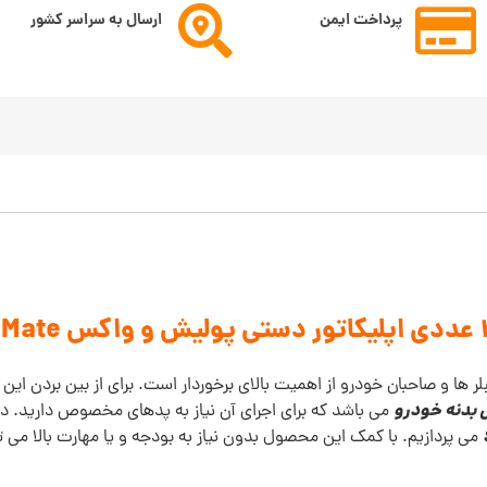
پرداخت ایمن
ارسال به سراسر کشور
 ها و صاحبان خودرو از اهمیت بالای برخوردار است. برای از بین بردن این
بدنه خودرو
می باشد که برای اجرای آن نیاز به پدهای مخصوص دارید. د
می پردازیم. با کمک این محصول بدون نیاز به بودجه و یا مهارت بالا می 