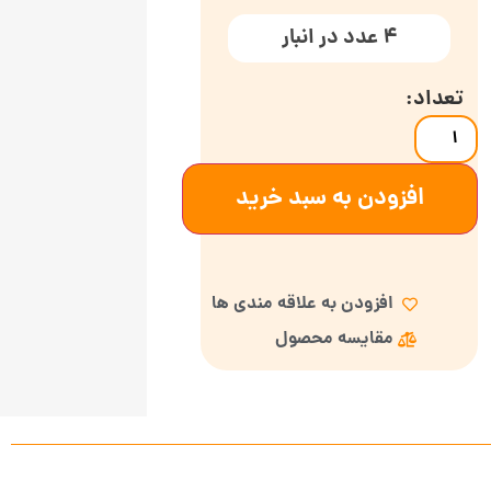
4 عدد در انبار
افزودن به سبد خرید
افزودن به علاقه مندی ها
مقایسه محصول