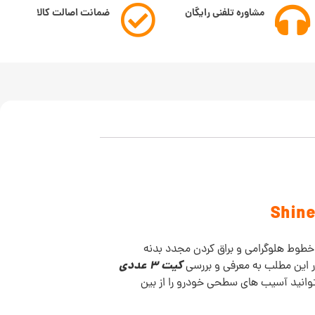
مشاوره تلفنی رایگان
ضمانت اصالت کالا
 خطوط هلوگرامی و براق کردن مجدد بدنه
کیت 3 عددی
ر این مطلب به معرفی و بررسی
توانید آسیب های سطحی خودرو را از بین