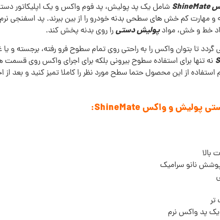
شامل یک پد پولیش، پد فوم واکس و یک اپلیکاتور دست
ودجه و مهارت کم خش های سطحی بدنه خودرو را از بین ببرند. پد اسفنجی نرم
پولیش دستی
یجاد خط و خش، مواد
را روی بدنه پخش کند.
ردد تا بتوان واکس را به راحتی روی تمام سطوح فرو رفته، برجسته و یا 
نه تنها برای استفاده سطوح بیرونی بلکه برای اجرای واکس روی قسمت ها
استفاده از این محصول حتما سطح مورد نظر را کاملا تمیز کنید و بعد از ا
 بالا
پوشش نانو سرامیک
ی
 تر
 یک پد واکس نرم