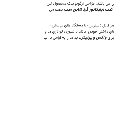
ی می باشد. طراحی ارگونومیک محصول این
کیت اپلیکاتور گرد شاین میت
باعث می
غیر قابل دسترس (با دستگاه های پولیش)
ی داخلی خودرو مانند داشبورد، تو دری ها و
واکس و پولیش
جرای
، پد ها را به آرامی با آب