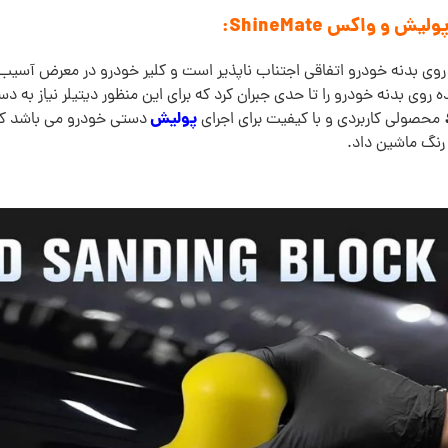
ی بدنه خودرو اتفاقی اجتناب ناپذیر است و کلیر خودرو در معرض آسیب ها
ی بدنه خودرو را تا حدی جبران کرد که برای این منظور دیتیلر نیاز به دس
پولیش
محصولی کاربردی و با کیفیت برای اجرای
دستی خودرو می باشد ک
 رنگ ماشین داد.