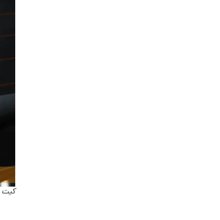
کیت اپ