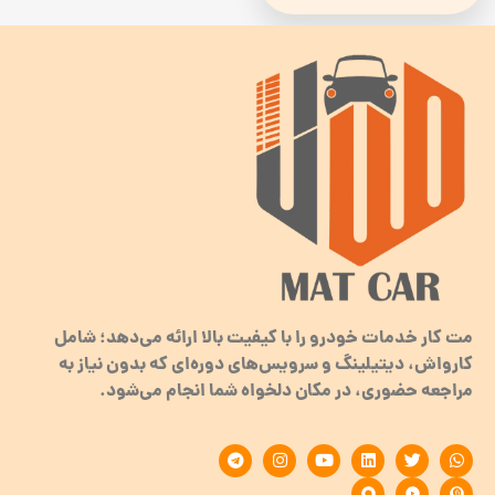
مت کار خدمات خودرو را با کیفیت بالا ارائه می‌دهد؛ شامل
کارواش، دیتیلینگ و سرویس‌های دوره‌ای که بدون نیاز به
مراجعه حضوری، در مکان دلخواه شما انجام می‌شود.