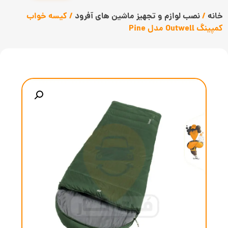
خانه
/
نصب لوازم و تجهیز ماشین های آفرود
/ کیسه خواب
کمپینگ Outwell مدل Pine