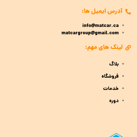
آدرس ایمیل ها:
info@matcar.ca
matcargroup@gmail.com
لینک های مهم:
بلاگ
فروشگاه
خدمات
دوره