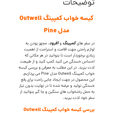
توضیحات
کیسه خواب کمپینگ Outwell
مدل Pine
کمپینگ
آفرود
در سفر های
و
، مجهز بودن به
لوازم راحتی جهت اقامت و استراحت از اهمیت
زیادی برخوردار است تا بتوانید در هر مکانی که
احساس خستگی می کنید کمپ کنید و از طبیعت
لذت ببرید. در این مطلب به معرفی و بررسی کیسه
خواب کمپینگ Outwell مدل Pine می پردازیم.
این محصول در جهت ایجاد جایی راحت برای رفع
خستگی تولید و عرضه شده تا در نهایت بدون نیاز
به حمل رختخواب های سنگین و جا گیر بتوانید از
سفر خود لذت ببرید.
بررسی کیسه خواب کمپینگ Outwell