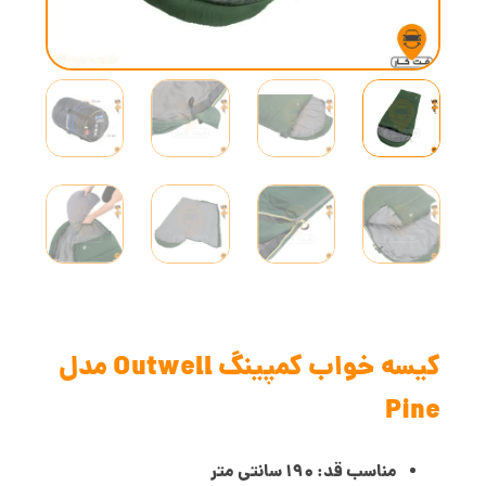
کیسه خواب کمپینگ Outwell مدل
Pine
مناسب قد: 190 سانتی متر