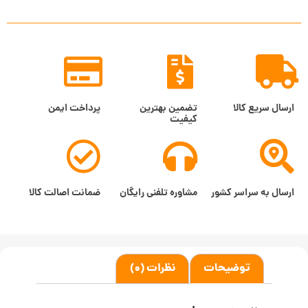
ارسال سریع کالا
تضمین بهترین
پرداخت ایمن
کیفیت
ارسال به سراسر کشور
مشاوره تلفنی رایگان
ضمانت اصالت کالا
توضیحات
نظرات (0)