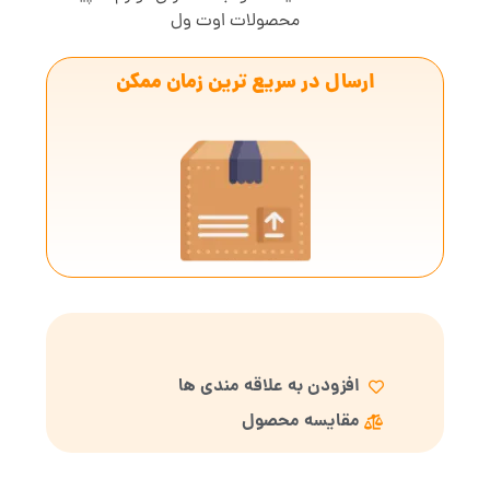
محصولات اوت ول
ارسال در سریع ترین زمان ممکن
افزودن به علاقه مندی ها
مقایسه محصول