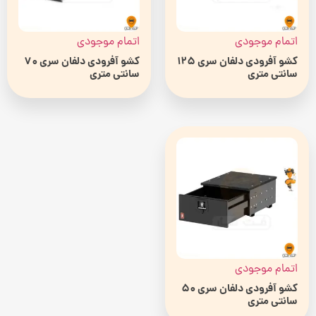
اتمام موجودی
اتمام موجودی
کشو آفرودی دلفان سری 125
کشو آفرودی دلفان سری 70
سانتی متری
سانتی متری
اتمام موجودی
کشو آفرودی دلفان سری 50
سانتی متری