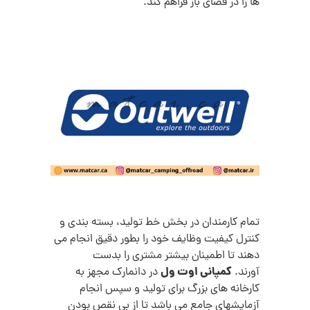
ها را در فضای باز فراهم کند.
تمام کارمندان در بخش خط تولید، بسته بندی و
کنترل کیفیت وظایف خود را بطور دقیق انجام می
دهند تا اطمینان بیشتر مشتری را بدست
کمپانی اوت ول
آورند.
در دانمارک مجهز به
کارخانه های بزرگ برای تولید و سپس انجام
آزمایشهای جامع می باشد تا از بی نقص بودن