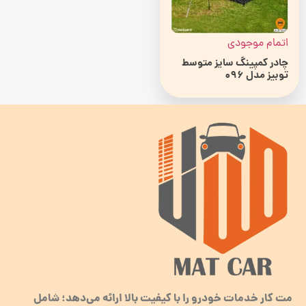
اتمام موجودی
چادر کمپینگ سایز متوسط
توبیز مدل 096
مت کار خدمات خودرو را با کیفیت بالا ارائه می‌دهد؛ شامل