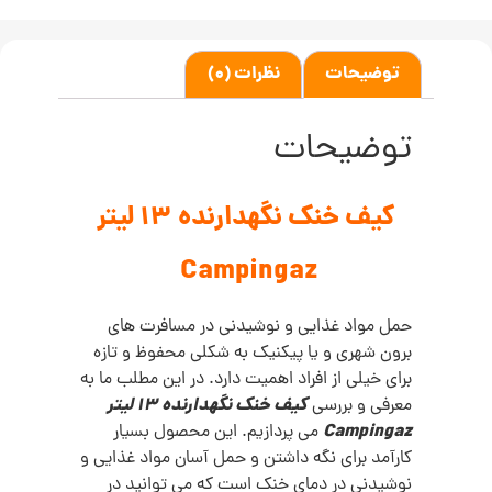
توضیحات
نظرات (0)
توضیحات
کیف خنک نگهدارنده 13 لیتر
Campingaz
حمل مواد غذایی و نوشیدنی در مسافرت های
برون شهری و یا پیکنیک به شکلی محفوظ و تازه
برای خیلی از افراد اهمیت دارد. در این مطلب ما به
کیف خنک نگهدارنده 13 لیتر
معرفی و بررسی
Campingaz
می پردازیم. این محصول بسیار
کارآمد برای نگه داشتن و حمل آسان مواد غذایی و
نوشیدنی در دمای خنک است که می توانید در