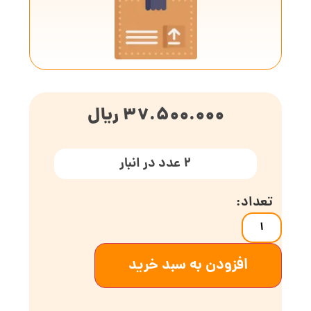
37.500.000
ریال
2 عدد در انبار
افزودن به سبد خرید