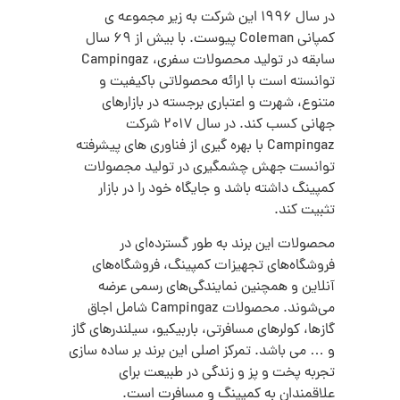
در سال 1996 این شرکت به زیر مجموعه ی
کمپانی Coleman پیوست. با بیش از 69 سال
سابقه در تولید محصولات سفری، Campingaz
توانسته است با ارائه محصولاتی باکیفیت و
متنوع، شهرت و اعتباری برجسته در بازارهای
جهانی کسب کند. در سال 2017 شرکت
Campingaz با بهره گیری از فناوری های پیشرفته
توانست جهش چشمگیری در تولید مجصولات
کمپینگ داشته باشد و جایگاه خود را در بازار
تثبیت کند.
محصولات این برند به طور گسترده‌ای در
فروشگاه‌های تجهیزات کمپینگ، فروشگاه‌های
آنلاین و همچنین نمایندگی‌های رسمی عرضه
می‌شوند. محصولات Campingaz شامل اجاق
گازها، کولرهای مسافرتی، باربیکیو، سیلندرهای گاز
و … می باشد. تمرکز اصلی این برند بر ساده سازی
تجربه پخت و پز و زندگی در طبیعت برای
علاقمندان به کمپینگ و مسافرت است.