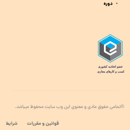
دوره
©تمامی حقوق مادی و معنوی این وب سابت محفوظ میباشد.
قوانین و مقررات شرایط