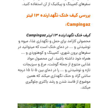
سفرهای کمپینگ و پیکنیک از آن استفاده کنید.
بررسی کیف خنک نگهدارنده 13 لیتر
Campingaz:
کیف خنک نگهدارنده 13 لیتر Campingaz
محصولی کارآمد برای حمل و نگهداری غذا، میوه و
نوشیدنی و … در دمای خنک است که میتوانید در
سفرهای برون شهری، کمپینگ و کوهنوردی و …
همراه خود داشته باشید. این محصول مواد
غذایی متنوع از جمله گوشت، مرغ و سبزیجات
تازه و نوشیدنی و … را در دمای بین 5 تا 15 درجه
سانتی گراد و حنک نگهداری میکند که همین
موضوع از فاسد شدن و رشد باکتری جلوگیری
میکند.