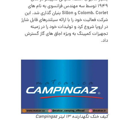
1949 توسط سه مهندس فرانسوی به نام های
Colomb، Corlet و Sillon بنیان گذاری شد. این
شرکت فعالیت خود را با ارائه سیلندرهای قابل شارژ
در اروپا شروع کرد و تولیدات خود را در زمینه
تجهیزات کمپینگ به ویژه اجاق های گاز گسترش
داد.
کیف خنک نگهدارنده 13 لیتر Campingaz