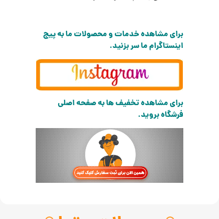
برای مشاهده خدمات و محصولات ما به پیج
اینستاگرام ما سر بزنید.
برای مشاهده تخفیف ها به صفحه اصلی
فرشگاه بروید.