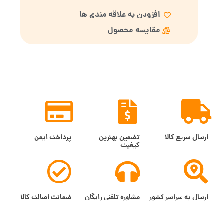
افزودن به علاقه مندی ها
مقایسه محصول
ارسال سریع کالا
تضمین بهترین
پرداخت ایمن
کیفیت
ارسال به سراسر کشور
مشاوره تلفنی رایگان
ضمانت اصالت کالا