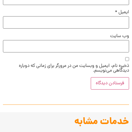
ایمیل
*
وب‌ سایت
ذخیره نام، ایمیل و وبسایت من در مرورگر برای زمانی که دوباره
دیدگاهی می‌نویسم.
خدمات مشابه