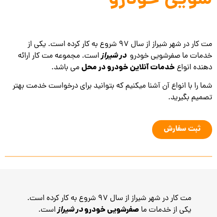
شویی خودرو
مت کار در شهر شیراز از سال 97 شروع به کار کرده است. یکی از
در شیراز
خدمات ما صفرشویی خودرو
است. مجموعه مت کار ارائه
خدمات آنلاین خودرو در محل
دهنده انواع
می باشد.
شما را با انواع آن آشنا میکنیم که بتوانید برای درخواست خدمت بهتر
تصمیم بگیرید.
ثبت سفارش
مت کار در شهر شیراز از سال 97 شروع به کار کرده است.
صفرشویی خودرو
در شیراز
یکی از خدمات ما
است.