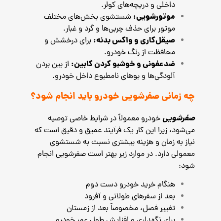
داخلی و دریچه‌های کولر.
موتورشویی:
شستشوی بخش‌های مختلف
موتور برای حذف چربی‌ها و گرد و غبار.
صیقل‌کاری و واکس بدنه:
برای درخشش و
محافظت از رنگ خودرو.
ضدعفونی و خوشبو کردن کابین:
از بین بردن
آلودگی‌ها و بوهای نامطبوع داخل خودرو.
چه زمانی صفرشویی خودرو باید انجام شود؟
صفرشویی
خودرو معمولاً در شرایط خاصی توصیه
می‌شود، زیرا این کار یک فرآیند عمیق و دقیق است که
نیاز به زمان و هزینه بیشتری نسبت به شستشوی
معمولی دارد. در موارد زیر بهتر است صفرشویی انجام
شود:
هنگام خرید خودرو دست دوم
بعد از سفرهای طولانی و آفرود
تغییر فصل، مخصوصاً بعد از زمستان
برای نگهداری و افزایش طول عمر خودرو