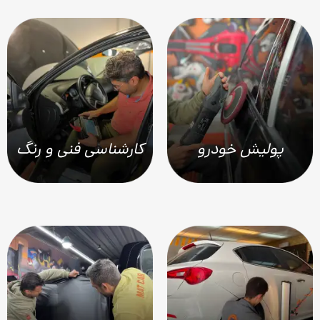
پولیش خودرو
کارشناسی فنی و رنگ