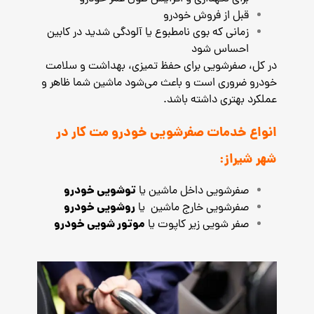
قبل از فروش خودرو
زمانی که بوی نامطبوع یا آلودگی شدید در کابین
احساس شود
در کل، صفرشویی برای حفظ تمیزی، بهداشت و سلامت
خودرو ضروری است و باعث می‌شود ماشین شما ظاهر و
عملکرد بهتری داشته باشد.
انواع خدمات صفرشویی خودرو مت کار در
شهر شیراز:
توشویی خودرو
صفرشویی داخل ماشین یا
روشویی خودرو
صفرشویی خارج ماشین یا
موتور شویی خودرو
صفر شویی زیر کاپوت یا