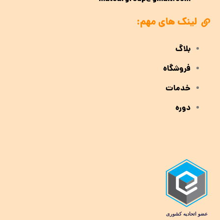
لینک های مهم:
بلاگ
فروشگاه
خدمات
دوره