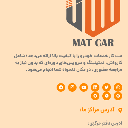
مت کار خدمات خودرو را با کیفیت بالا ارائه می‌دهد؛ شامل
کارواش، دیتیلینگ و سرویس‌های دوره‌ای که بدون نیاز به
مراجعه حضوری، در مکان دلخواه شما انجام می‌شود.
آدرس مراکز ما:
آدرس دفتر مرکزی: