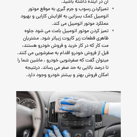
آن در آینده داشته باشید.
تمیزکردن رسوب و جرم گیری به موقع موتور
اتومبیل کمک بسزایی به افزایش کارایی و بهبود
عملکرد موتور اتومبیل می کند.
تمیز کردن موتور اتومبیل باعث می شود جلوه
ظاهری قطعات زیر کاپوت زیباتر شود. مشتریان
مت کار که در کار خرید و فروش خودرو هستند،
قبل از فروش خودرو اقدام به صفرشویی می کنند.
میتوان گفت که صفرشویی خودرو ، ماشین شما را
تا درصد بالایی به حد صفر می رساند. درنتیجه
امکان فروش بهتر و بیشتر خودرو وجود دارد.