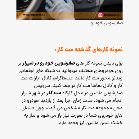
صفرشویی خودرو
نمونه کارهای گذشته مت کار:
صفرشویی خودرو در شیراز
برای دیدن نمونه کار های
بر
روی خودروهای مختلف میتوانید به شبکه های اجتماعی
ویدئو محور مت کار مانند اینستاگرام، کانال آپارات مت
کار و کانال نماشا مت کار مراجعه کنید.
سرویس
مت کار
صفرشویی ماشین در محل کارگاه
در شهر شیراز
انجام می شود. مدت زمان اجرا بعد از بازدید خودرو در
محل مجموعه مت کار مشخص می گردد، چون صندلی
های خودروی شما در صورت نیاز باز می شود و نیاز به
خشک شدن ماشین نیز وجود دارد.