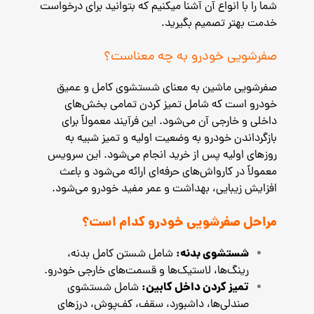
شما را با انواع آن آشنا میکنیم که بتوانید برای درخواست
خدمت بهتر تصمیم بگیرید.
صفرشویی خودرو به چه معناست؟
صفرشویی ماشین به معنای شستشوی کامل و عمیق
خودرو است که شامل تمیز کردن تمامی بخش‌های
داخلی و خارجی آن می‌شود. این فرآیند معمولاً برای
بازگرداندن خودرو به وضعیت اولیه و تمیز شبیه به
روزهای اولیه پس از خرید انجام می‌شود. این سرویس
معمولاً در کارواش‌های حرفه‌ای ارائه می‌شود و باعث
افزایش زیبایی، بهداشت و عمر مفید خودرو می‌شود.
مراحل صفرشویی خودرو کدام است؟
شستشوی بدنه:
شامل شستن کامل بدنه،
رینگ‌ها، لاستیک‌ها و قسمت‌های خارجی خودرو.
تمیز کردن داخل کابین:
شامل شستشوی
صندلی‌ها، داشبورد، سقف، کف‌پوش، درزهای