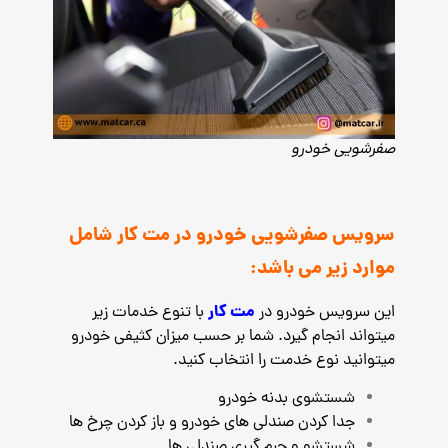
صفرشویی خودرو
سرویس صفرشویی خودرو در مت کار شامل
موارد زیر می باشد:
مت کار
این سرویس خودرو در
با تنوع خدمات زیر
میتواند انجام گیرد. شما بر حسب میزان کثیفی خودرو
میتوانید نوع خدمت را انتخاب کنید.
شستشوی بدنه خودرو
جدا کردن صندلی های خودرو و باز کردن چرخ ها
شستشو و جرم گیری صندلی ها