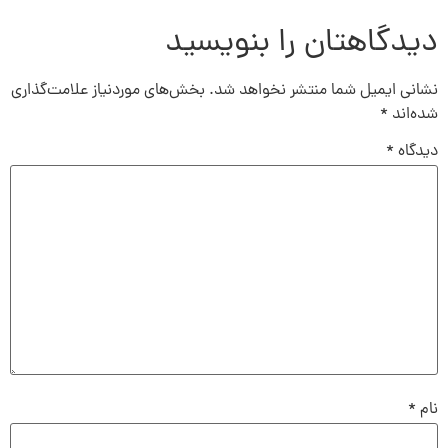
دیدگاهتان را بنویسید
نشانی ایمیل شما منتشر نخواهد شد.
بخش‌های موردنیاز علامت‌گذاری
شده‌اند
*
دیدگاه
*
نام
*