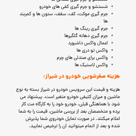
شستشو و جرم گیری کفی های خودرو
جرم گیری موکت، کف، سقف، ستون ها و کمربند
ها
جرم گیری رینگ ها
جرم گیری دهانه گلگیرها
اعمال واکس داشبورد
واکس تو دری ها
واکس برای صندلی های چرم
واکس لاستیک ها
هزینه صفرشویی خودرو در شیراز:
هزینه و قیمت این سرویس خودرو در شیراز بسته به نوع
ماشین و میزان کثیفی خودرو متغیر است. پیشنهاد می
شود با هماهنگی قبلی، خودرو خود را به کارگاه مت کار
برده و متخصصان بعد از بررسی ماشین، قیمت را به شما
اعلام میکنند. در صورت تمایل خودروی شما پذیرش
شده و بعد از اتمام میتوانید آن را ترخیص نمایید.