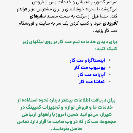
سراسر کشور، پشتیبانی و خدمات پس از فروش
می‌کوشد تا تجربه خوشایندی را برای مشتریان عزیز فراهم
سفرهای
کند. حتما قبل از حرکت به سمت مقصد
آفرودی
خود و کمپ کردن یک سر به سایت و فروشگاه
مت کار بزنید.
برای دیدن خدمات تیم مت کار بر روی لینکهای زیر
کلیک کنید:
اینستاگرام مت کار
یوتیوب مت کار
آپارات مت کار
نماشا مت کار
برای دریافت اطلاعات بیشتر درباره نحوه استفاده از
خدمات ما و فروش لوازم و تجهیزات کمپینگ در
شیراز، می‌توانید همین امروز با راههای ارتباطی
مجموعه مت کار که در وب سایت ما قرار دارد تماس
حاصل بفرمایید.