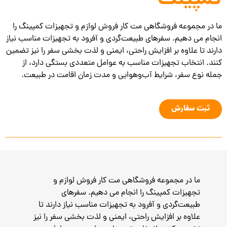
کمپینگ
ما در مجموعه فروشگاهی مت کار فروش لوازم و تجهیزات کمپینگ را
انجام می دهیم. سفرهای طبیعت‌گردی و آفرود به تجهیزات مناسب نیاز
دارند تا علاوه بر افزایش راحتی، ایمنی و لذت‌ بخشی سفر را نیز تضمین
کنند. انتخاب تجهیزات مناسب به عوامل متعددی بستگی دارد، از
جمله نوع سفر، شرایط آب‌وهوایی و مدت زمان اقامت در طبیعت.
ثبت سفارش
ما در مجموعه فروشگاهی مت کار فروش لوازم و
تجهیزات کمپینگ را انجام می دهیم. سفرهای
طبیعت‌گردی و آفرود به تجهیزات مناسب نیاز دارند تا
علاوه بر افزایش راحتی، ایمنی و لذت‌ بخشی سفر را نیز