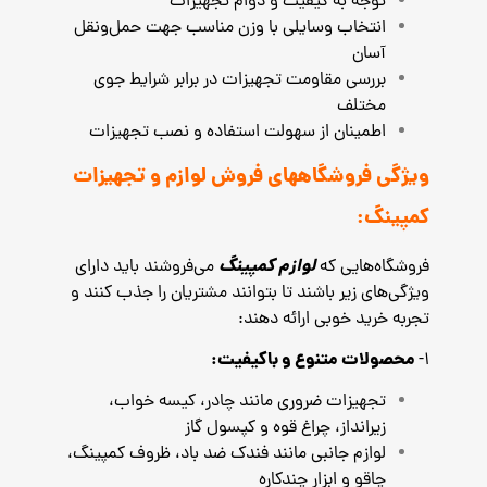
توجه به کیفیت و دوام تجهیزات
انتخاب وسایلی با وزن مناسب جهت حمل‌ونقل
آسان
بررسی مقاومت تجهیزات در برابر شرایط جوی
مختلف
اطمینان از سهولت استفاده و نصب تجهیزات
ویژگی فروشگاههای فروش لوازم و تجهیزات
کمپینگ:
لوازم کمپینگ
فروشگاه‌هایی که
می‌فروشند باید دارای
ویژگی‌های زیر باشند تا بتوانند مشتریان را جذب کنند و
تجربه خرید خوبی ارائه دهند:
محصولات متنوع و باکیفیت:
1-
تجهیزات ضروری مانند چادر، کیسه خواب،
زیرانداز، چراغ قوه و کپسول گاز
لوازم جانبی مانند فندک ضد باد، ظروف کمپینگ،
چاقو و ابزار چندکاره