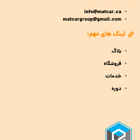
info@matcar.ca
matcargroup@gmail.com
لینک های مهم:
بلاگ
فروشگاه
خدمات
دوره