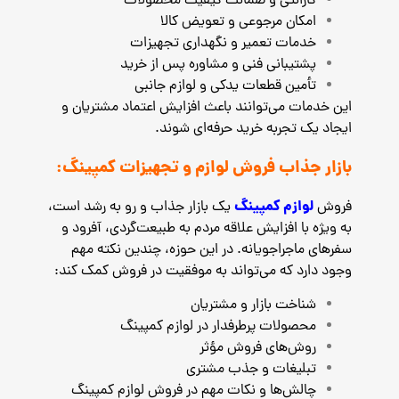
گارانتی و ضمانت کیفیت محصولات
امکان مرجوعی و تعویض کالا
خدمات تعمیر و نگهداری تجهیزات
پشتیبانی فنی و مشاوره پس از خرید
تأمین قطعات یدکی و لوازم جانبی
این خدمات می‌توانند باعث افزایش اعتماد مشتریان و
ایجاد یک تجربه خرید حرفه‌ای شوند.
بازار جذاب فروش لوازم و تجهیزات کمپینگ:
لوازم کمپینگ
فروش
یک بازار جذاب و رو به رشد است،
به‌ ویژه با افزایش علاقه مردم به طبیعت‌گردی، آفرود و
سفرهای ماجراجویانه. در این حوزه، چندین نکته مهم
وجود دارد که می‌تواند به موفقیت در فروش کمک کند:
شناخت بازار و مشتریان
محصولات پرطرفدار در لوازم کمپینگ
روش‌های فروش مؤثر
تبلیغات و جذب مشتری
چالش‌ها و نکات مهم در فروش لوازم کمپینگ