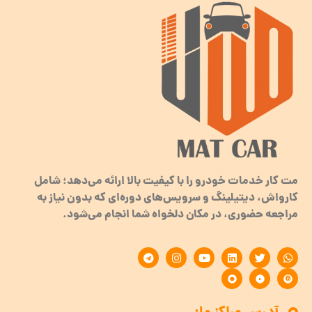
مت کار خدمات خودرو را با کیفیت بالا ارائه می‌دهد؛ شامل
کارواش، دیتیلینگ و سرویس‌های دوره‌ای که بدون نیاز به
مراجعه حضوری، در مکان دلخواه شما انجام می‌شود.