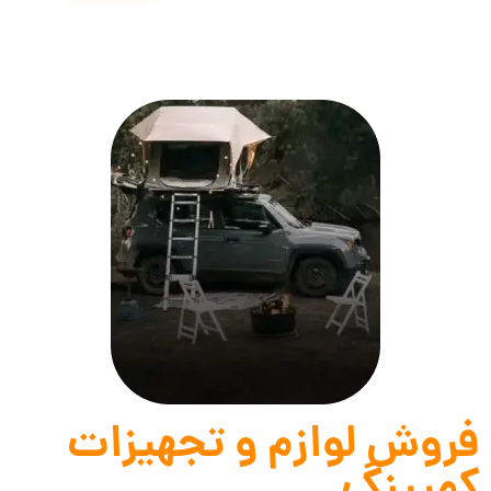
فروش لوازم و تجهیزات