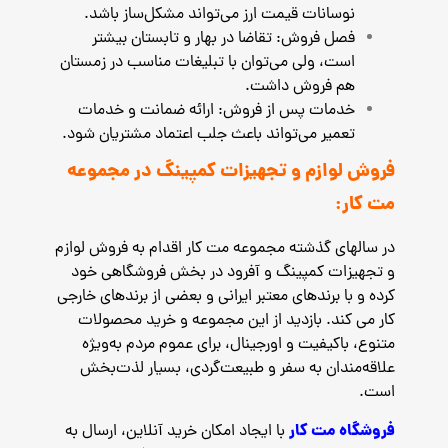
نوسانات قیمت ارز می‌تواند مشکل‌ساز باشد.
فصل فروش: تقاضا در بهار و تابستان بیشتر
است، ولی می‌توان با تبلیغات مناسب در زمستان
هم فروش داشت.
خدمات پس از فروش: ارائه ضمانت و خدمات
تعمیر می‌تواند باعث جلب اعتماد مشتریان شود.
فروش لوازم و تجهیزات کمپینگ در مجموعه
مت کار:
در سالهای گذشته مجموعه مت کار اقدام به فروش لوازم
و تجهیزات کمپینگ و آفرود در بخش فروشگاهی خود
کرده و با برندهای معتبر ایرانی و بعضی از برندهای خارجی
کار می کند. بازدید از این مجموعه و خرید محصولات
متنوع، باکیفیت و اورجینال، برای عموم مردم به‌ویژه
علاقه‌مندان به سفر و طبیعت‌گردی، بسیار لذت‌بخش
است.
فروشگاه مت کار
با ایجاد امکان خرید آنلاین، ارسال به