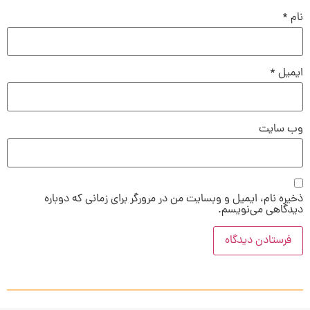
نام
*
ایمیل
*
وب‌ سایت
ذخیره نام، ایمیل و وبسایت من در مرورگر برای زمانی که دوباره
دیدگاهی می‌نویسم.