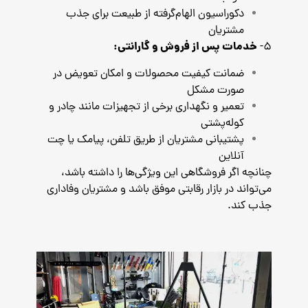
دکوراسیون الهام‌گرفته از طبیعت برای جذب
مشتریان
خدمات پس از فروش و گارانتی:
5-
ضمانت کیفیت محصولات و امکان تعویض در
صورت مشکل
تعمیر و نگهداری برخی از تجهیزات مانند چادر و
کوله‌پشتی
پشتیبانی مشتریان از طریق تلفن، پیامک یا چت
آنلاین
چنانچه اگر فروشگاهی این ویژگی‌ها را داشته باشد،
می‌تواند در بازار رقابتی موفق باشد و مشتریان وفاداری
جذب کند.