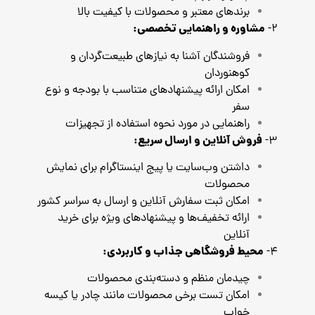
برندهای معتبر و محصولات با کیفیت بالا
مشاوره و راهنمایی تخصصی:
2-
فروشندگان آشنا به نیازهای طبیعت‌گردان و
کوهنوردان
امکان ارائه پیشنهاد‌های متناسب با بودجه و نوع
سفر
راهنمایی در مورد نحوه استفاده از تجهیزات
فروش آنلاین و ارسال سریع:
3-
داشتن وب‌سایت یا پیج اینستاگرام برای نمایش
محصولات
امکان ثبت سفارش آنلاین و ارسال به سراسر کشور
ارائه تخفیف‌ها و پیشنهادهای ویژه برای خرید
آنلاین
محیط فروشگاهی جذاب و کاربردی:
4-
چیدمان منظم و دسته‌بندی محصولات
امکان تست برخی محصولات مانند چادر یا کیسه
خواب