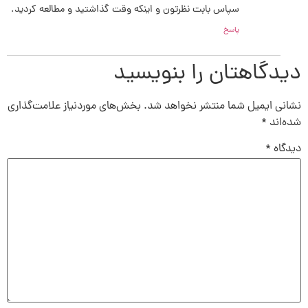
سپاس بابت نظرتون و اینکه وقت گذاشتید و مطالعه کردید.
پاسخ
دیدگاهتان را بنویسید
نشانی ایمیل شما منتشر نخواهد شد.
بخش‌های موردنیاز علامت‌گذاری
شده‌اند
*
دیدگاه
*