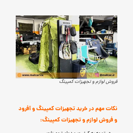
فروش لوازم و تجهیزات کمپینگ
نکات مهم در خرید تجهیزات کمپینگ و آفرود
و فروش لوازم و تجهیزات کمپینگ: