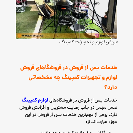
فروش لوازم و تجهیزات کمپینگ
خدمات پس از فروش در فروشگاهای فروش
لوازم و تجهیزات کمپینگ چه مشخصاتی
دارد؟
لوازم کمپینگ
خدمات پس از فروش در فروشگاه‌های
نقش مهمی در جلب رضایت مشتریان و افزایش فروش
دارد. برخی از مهم‌ترین خدمات پس از فروش در این
حوزه عبارت‌اند از: