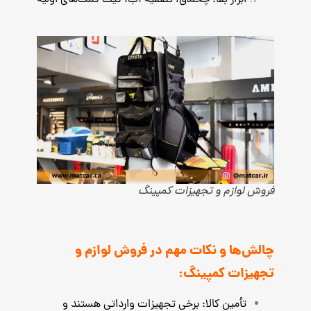
فروش لوازم و تجهیزات کمپینگ
چالش‌ها و نکات مهم در فروش لوازم و
تجهیزات کمپینگ:
تأمین کالا: برخی تجهیزات وارداتی هستند و