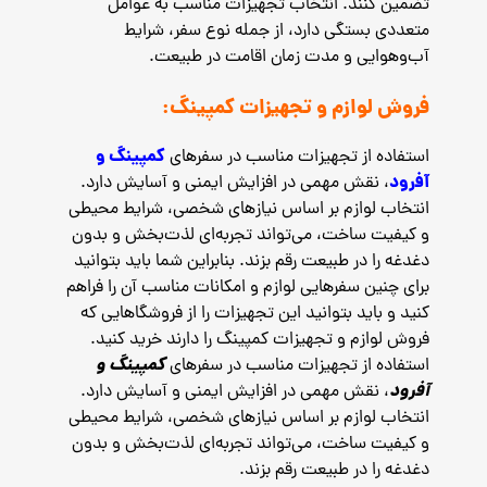
تضمین کنند. انتخاب تجهیزات مناسب به عوامل
متعددی بستگی دارد، از جمله نوع سفر، شرایط
آب‌وهوایی و مدت زمان اقامت در طبیعت.
فروش لوازم و تجهیزات کمپینگ:
کمپینگ و
استفاده از تجهیزات مناسب در سفرهای
آفرود
، نقش مهمی در افزایش ایمنی و آسایش دارد.
انتخاب لوازم بر اساس نیازهای شخصی، شرایط محیطی
و کیفیت ساخت، می‌تواند تجربه‌ای لذت‌بخش و بدون
دغدغه را در طبیعت رقم بزند. بنابراین شما باید بتوانید
برای چنین سفرهایی لوازم و امکانات مناسب آن را فراهم
کنید و باید بتوانید این تجهیزات را از فروشگاهایی که
فروش لوازم و تجهیزات کمپینگ را دارند خرید کنید.
کمپینگ و
استفاده از تجهیزات مناسب در سفرهای
آفرود
، نقش مهمی در افزایش ایمنی و آسایش دارد.
انتخاب لوازم بر اساس نیازهای شخصی، شرایط محیطی
و کیفیت ساخت، می‌تواند تجربه‌ای لذت‌بخش و بدون
دغدغه را در طبیعت رقم بزند.