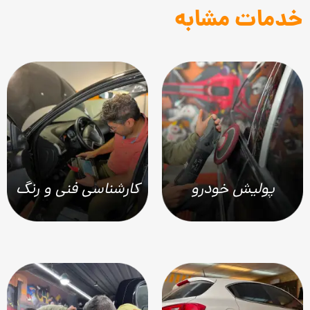
خدمات مشابه
پولیش خودرو
کارشناسی فنی و رنگ