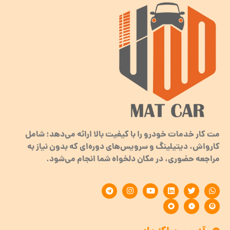
مت کار خدمات خودرو را با کیفیت بالا ارائه می‌دهد؛ شامل
کارواش، دیتیلینگ و سرویس‌های دوره‌ای که بدون نیاز به
مراجعه حضوری، در مکان دلخواه شما انجام می‌شود.