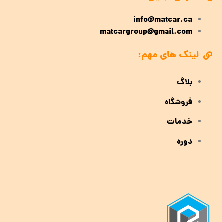
info@matcar.ca
matcargroup@gmail.com
لینک های مهم:
بلاگ
فروشگاه
خدمات
دوره