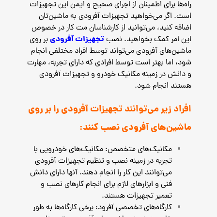
راه‌ها برای اطمینان از اجرای صحیح و ایمن این تجهیزات
است. اگر می‌خواهید تجهیزات آفرودی به ماشین‌تان
اضافه کنید، می‌توانید از کارشناسان مت کار در خصوص
تجهیزات آفرودی
این امر کمک بخواهید. نصب
بر روی
ماشین‌های آفرودی می‌تواند توسط افراد مختلفی انجام
شود، اما بهتر است توسط افرادی که دارای تجربه، مهارت
و دانش در زمینه مکانیک خودرو و تجهیزات آفرودی
هستند انجام شود.
افراد زیر می‌توانند تجهیزات آفرودی را بر روی
ماشین‌های آفرودی نصب کنند:
مکانیک‌های متخصص: مکانیک‌های خودرویی با
تجربه در زمینه نصب و تنظیم تجهیزات آفرودی
می‌توانند این کار را انجام دهند. آنها دارای دانش
فنی و ابزارهای لازم برای انجام کارهای نصب و
تعمیر تجهیزات هستند.
کارگاه‌های تخصصی آفرود: برخی کارگاه‌ها به طور