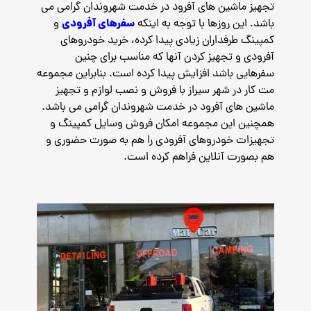
تجهیز ماشین های آفرود در خدمت شهروندان گرامی می
سفرهای آفرودی
باشد. این روزها با توجه به اینکه
و
کمپینگ طرفداران زیادی پیدا کرده، خرید خودروهای
آفرودی و تجهیز کردن آنها که مناسب برای چنین
سفرهایی باشد افزایش پیدا کرده است. بنابراین مجموعه
مت کار در شهر سیراز با فروش و نصب لوازم و تجهیز
ماشین های آفرود در خدمت شهروندان گرامی می باشد.
همچنین این مجموعه امکان فروش وسایل کمپینگ و
تجهیزات خودروهای آفرودی را هم به صورت حضوری و
هم بصورت آنلاین فراهم کرده است.