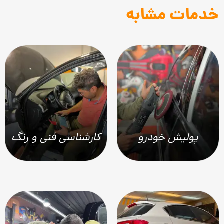
خدمات مشابه
پولیش خودرو
کارشناسی فنی و رنگ