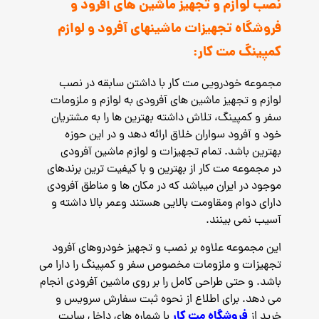
نصب لوازم و تجهیز ماشین های آفرود و
فروشگاه تجهیزات ماشینهای آفرود و لوازم
کمپینگ مت کار:
مجموعه خودرویی مت کار با داشتن سابقه در نصب
لوازم و تجهیز ماشین های آفرودی به لوازم و ملزومات
سفر و کمپینگ، تلاش داشته بهترین ها را به مشتریان
خود و آفرود سواران خلاق ارائه دهد و در این حوزه
بهترین باشد. تمام تجهیزات و لوازم ماشین آفرودی
در مجموعه مت کار از بهترین و با کیفیت ترین برندهای
موجود در ایران میباشد که در مکان ها و مناطق آفرودی
دارای دوام ومقاومت بالایی هستند وعمر بالا داشته و
آسیب نمی بینند.
این مجموعه علاوه بر نصب و تجهیز خودروهای آفرود
تجهیزات و ملزومات مخصوص سفر و کمپینگ را دارا می
باشد. و حتی طراحی کامل را بر روی ماشین آفرودی انجام
می دهد. برای اطلاع از نحوه ثبت سفارش سرویس و
فروشگاه مت کار
خرید از
با شماره های داخل سایت