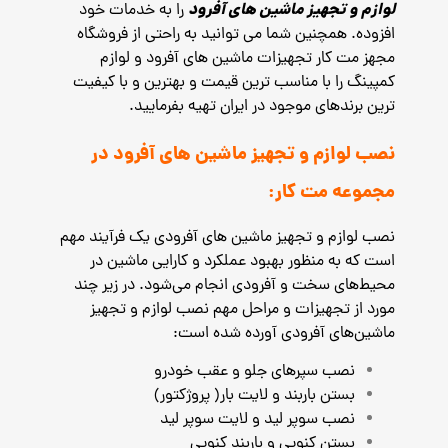
لوازم و تجهیز ماشین های آفرود
را به خدمات خود
افزوده. همچنین شما می توانید به راحتی از فروشگاه
مجهز مت کار
تجهیزات ماشین های آفرود و لوازم
کمپینگ را با مناسب ترین قیمت و بهترین و با کیفیت
ترین برندهای موجود در ایران تهیه بفرمایید.
نصب لوازم و تجهیز ماشین های آفرود در
مجموعه مت کار:
نصب لوازم و تجهیز ماشین های آفرودی یک فرآیند مهم
است که به منظور بهبود عملکرد و کارایی ماشین در
محیط‌های سخت و آفرودی انجام می‌شود. در زیر چند
مورد از تجهیزات و مراحل مهم نصب لوازم و تجهیز
ماشین‌های آفرودی آورده شده است:
نصب سپرهای جلو و عقب خودرو
بستن باربند و لایت بار( پروژکتور)
نصب سوپر لید و لایت سوپر لید
بستن کنوپی و باربند کنوپی