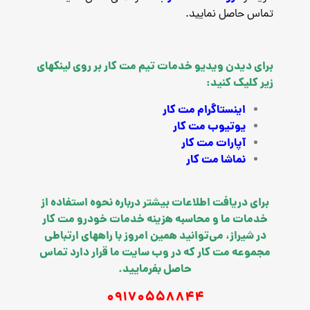
تماس حاصل نمایید.
برای دیدن ویدیو خدمات تیم مت کار بر روی لینکهای
زیر کلیک کنید:
اینستاگرام مت کار
یوتیوب مت کار
آپارات مت کار
نماشا مت کار
برای دریافت اطلاعات بیشتر درباره نحوه استفاده از
خدمات ما و محاسبه هزینه خدمات خودرو مت کار
در شیراز، می‌توانید همین امروز با راههای ارتباطی
مجموعه مت کار که در وب سایت ما قرار دارد تماس
حاصل بفرمایید.
09170558844