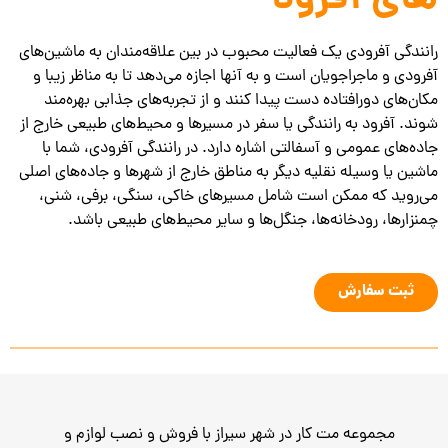
های آفرود
رانندگی آفرودی یک فعالیت محبوب در بین علاقه‌مندان به ماشین‌های
آفرودی و ماجراجویان است و به آنها اجازه می‌دهد تا به مناظر زیبا و
مکان‌های دورافتاده دست پیدا کنند و از تجربه‌های جذابی بهره‌مند
شوند. آفرود به رانندگی یا سفر در مسیرها و محیط‌های طبیعی خارج از
جاده‌های عمومی و آسفالتی اشاره دارد. در رانندگی آفرودی، شما با
ماشین یا وسیله نقلیه دیگر به مناطق خارج از شهرها و جاده‌های اصلی
می‌روید که ممکن است شامل مسیرهای خاکی، سنگی، برفی، شنی،
چمنزارها، رودخانه‌ها، جنگل‌ها و سایر محیط‌های طبیعی باشد.
ثبت سفارش
مجموعه مت کار در شهر سیراز با فروش و نصب لوازم و