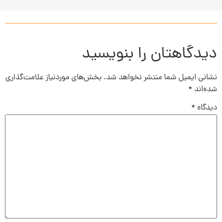
دیدگاهتان را بنویسید
نشانی ایمیل شما منتشر نخواهد شد.
بخش‌های موردنیاز علامت‌گذاری
شده‌اند
*
دیدگاه
*