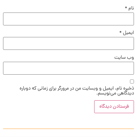
نام
*
ایمیل
*
وب‌ سایت
ذخیره نام، ایمیل و وبسایت من در مرورگر برای زمانی که دوباره
دیدگاهی می‌نویسم.