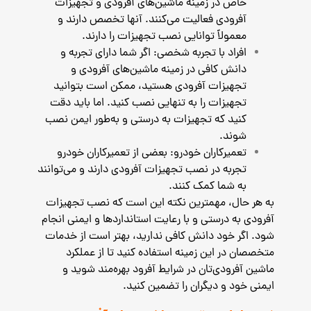
خاص در زمینه ماشین‌های آفرودی و تجهیزات
آفرودی فعالیت می‌کنند. آنها تخصص دارند و
معمولاً توانایی نصب تجهیزات را دارند.
افراد با تجربه شخصی: اگر شما دارای تجربه و
دانش کافی در زمینه ماشین‌های آفرودی و
تجهیزات آفرودی هستید، ممکن است بتوانید
تجهیزات را به تنهایی نصب کنید. اما باید دقت
کنید که تجهیزات به درستی و به‌طور ایمن نصب
شوند.
تعمیرکاران خودرو: بعضی از تعمیرکاران خودرو
تجربه در نصب تجهیزات آفرودی دارند و می‌توانند
به شما کمک کنند.
به هر حال، مهمترین نکته این است که نصب تجهیزات
آفرودی به درستی و با رعایت استانداردها و ایمنی انجام
شود. اگر خود دانش کافی ندارید، بهتر است از خدمات
متخصصان در این زمینه استفاده کنید تا از عملکرد
ماشین آفرودی‌تان در شرایط آفرود بهره‌مند شوید و
ایمنی خود و دیگران را تضمین کنید.