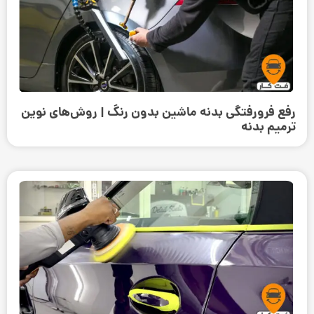
رفع فرورفتگی بدنه ماشین بدون رنگ | روش‌های نوین
ترمیم بدنه