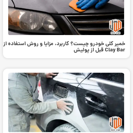
خمیر کلی خودرو چیست؟ کاربرد، مزایا و روش استفاده از
Clay Bar قبل از پولیش