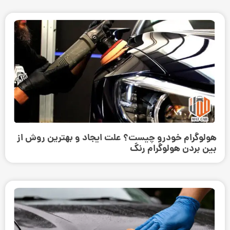
هولوگرام خودرو چیست؟ علت ایجاد و بهترین روش از
بین بردن هولوگرام رنگ