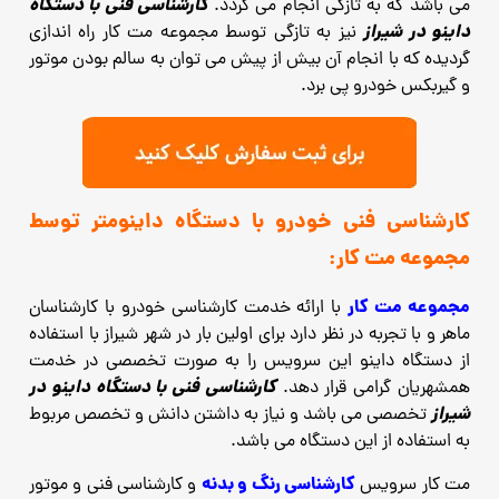
کارشناسی فنی با دستگاه
می باشد که به تازگی انجام می گردد.
داینو در شیراز
نیز به تازگی توسط مجموعه مت کار راه اندازی
گردیده که با انجام آن بیش از پیش می توان به سالم بودن موتور
و گیربکس خودرو پی برد.
کارشناسی فنی خودرو با دستگاه داینومتر توسط
مجموعه مت کار:
مجموعه مت کار
با ارائه خدمت کارشناسی خودرو با کارشناسان
ماهر و با تجربه در نظر دارد برای اولین بار در شهر شیراز با استفاده
از دستگاه داینو این سرویس را به صورت تخصصی در خدمت
کارشناسی فنی با دستگاه داینو در
همشهریان گرامی قرار دهد.
شیراز
تخصصی می باشد و نیاز به داشتن دانش و تخصص مربوط
به استفاده از این دستگاه می باشد.
کارشناسی رنگ و بدنه
مت کار سرویس
و کارشناسی فنی و موتور