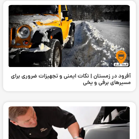
آفرود در زمستان | نکات ایمنی و تجهیزات ضروری برای
مسیرهای برفی و یخی