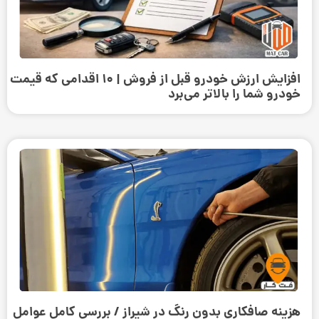
افزایش ارزش خودرو قبل از فروش | ۱۰ اقدامی که قیمت
خودرو شما را بالاتر می‌برد
هزینه صافکاری بدون رنگ در شیراز / بررسی کامل عوامل