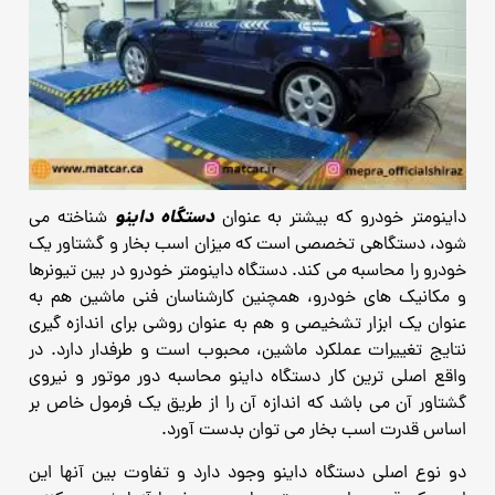
دستگاه داینو
داینومتر خودرو که بیشتر به عنوان
شناخته می
شود، دستگاهی تخصصی است که میزان اسب بخار و گشتاور یک
خودرو را محاسبه می کند. دستگاه داینومتر خودرو در بین تیونرها
و مکانیک های خودرو، همچنین کارشناسان فنی ماشین هم به
عنوان یک ابزار تشخیصی و هم به عنوان روشی برای اندازه گیری
نتایج تغییرات عملکرد ماشین، محبوب است و طرفدار دارد. در
واقع اصلی ترین کار دستگاه داینو محاسبه دور موتور و نیروی
گشتاور آن می باشد که اندازه آن را از طریق یک فرمول خاص بر
اساس قدرت اسب بخار می توان بدست آورد.
دو نوع اصلی دستگاه داینو وجود دارد و تفاوت بین آنها این