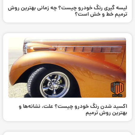
لیسه گیری رنگ خودرو چیست؟ چه زمانی بهترین روش
ترمیم خط و خش است؟
اکسید شدن رنگ خودرو چیست؟ علت، نشانه‌ها و
بهترین روش ترمیم