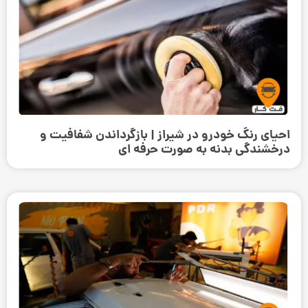
احیای رنگ خودرو در شیراز | بازگرداندن شفافیت و
درخشندگی بدنه به صورت حرفه‌ ای