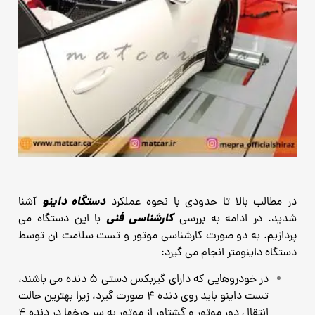
دستگاه داینو
در مطالب بالا تا حدودی با نحوه عملکرد
آشنا
کارشناسی فنی
شدید. در ادامه به بررسی
با این دستگاه می
پردازیم. به دو صورت کارشناسی موتور و تست سلامت آن توسط
دستگاه داینومتر انجام می گیرد:
در خودروهایی که دارای گیربکس دستی 5 دنده می باشند،
تست داینو باید روی دنده 4 صورت گیرد، زیرا بهترین حالت
انتقال دور موتور و گشتاور از موتور به سر چرخها در دنده 4