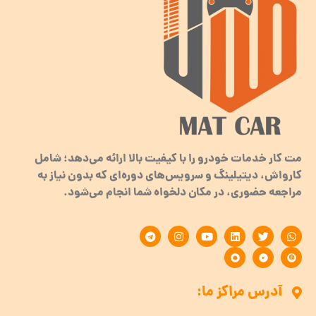
مت کار خدمات خودرو را با کیفیت بالا ارائه می‌دهد؛ شامل
کارواش، دیتیلینگ و سرویس‌های دوره‌ای که بدون نیاز به
مراجعه حضوری، در مکان دلخواه شما انجام می‌شود.
آدرس مراکز ما: