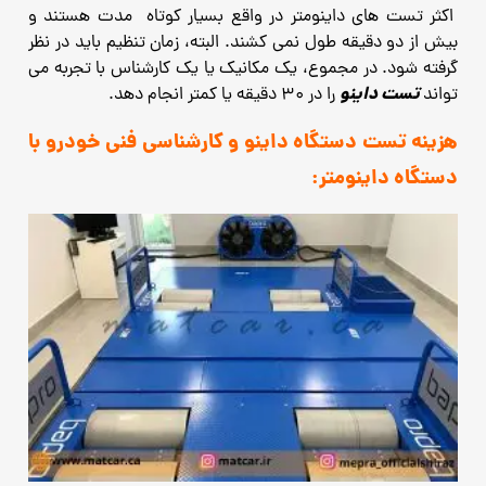
اکثر تست های داینومتر در واقع بسیار کوتاه مدت هستند و
بیش از دو دقیقه طول نمی کشند. البته، زمان تنظیم باید در نظر
گرفته شود. در مجموع، یک مکانیک یا یک کارشناس با تجربه می
تست داینو
تواند
را در 30 دقیقه یا کمتر انجام دهد.
هزینه تست دستگاه داینو و کارشناسی فنی خودرو با
دستگاه داینومتر: