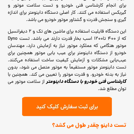
برای انجام کارشناسی فنی خودرو و تست سلامت موتور و
گیربکس استفاده می کنند. کار اصلی دستگاه داینومتر برای اندازه
گیری و سنجش قدرت و گشتاور موتور خودرو می باشد.
این دستگاه قایلیت استفاده
برای ماشین های تک و 2 دیفرانسیل
که از 400 تا1200 اسب بخار قدرت دارند می باشد. تست Dyno
موتور هنگامی که عملکرد موتور نیاز به آزمایش دارد، مهندسان
خودرو از دستگاه داینومتر برای عیب یابی موتور همچنین برای
عیب‌یابی مشکلات و آزمایش کیفیت ساخت استفاده می‌کنند.
تست داینومتر موتور مستقیماً به موتور متصل می شود، بدون
نیاز به بدنه خودرو. و قدرت موتور را تعیین می کند. همچنین با
کارشناسی فنی خودرو با دستگاه داینومتر
از سلامت موتور می
توان مطلع شد.
تست داینو چقدر طول می کشد؟