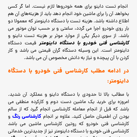
انجام تست داینو برای همه خودروها لازم نیست. اما گر کسی
بخواهد آن را برای ماشین خود انجام دهد باید از هزینه‌های آن هم
اطلاع داشته باشد. هزینه تست با دستگاه داینومتر که معمولا دو
بار روی خودرو اجرا می‌ گردد، ساعتی و بر حسب توان موتور می
باشد. از سوی دیگر یکی از موارد موثر بر هزینه تست داینو و
کارشناسی فنی خودرو با دستگاه داینومتر
قیمت دستگاه
داینومتر است. این وسیله دستگاه گران قیمتی می باشد و کار
کردن با آن پیچده و نیاز به دانش مخصوص آن می باشد.
در ادامه مطلب کارشناسی فنی خودرو با دستگاه
داینومتر:
با مطالب بالا تا حدودی با دستگاه داینو و عملکرد آن شدید.
امروزه برای خرید یک ماشین دست دوم و کارکرده منطقی می
باشد که قبل از انجام معامله کارشناسی انجام گیرد که از سالم
کارشناسی رنگ
بودن آن اطمینان حاصل کنید. علاوه بر انجام
و
کارشناسی فنی خودرو که روتین کارشناسی ماشین می باشد
کارشناسی فنی خودرو با دستگاه داینومتر نیز از جدیدترین خدماتی