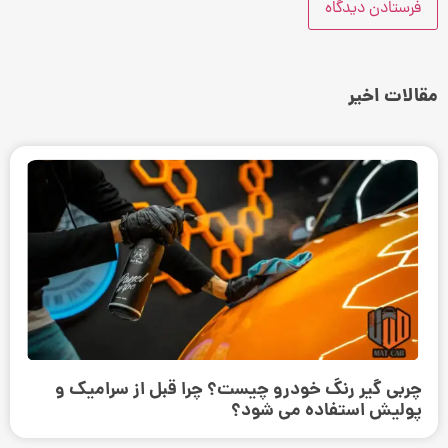
مقالات اخیر
چربی گیر رنگ خودرو چیست؟ چرا قبل از سرامیک و
پولیش استفاده می ‌شود؟