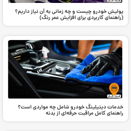
پولیش خودرو چیست و چه زمانی به آن نیاز داریم؟
(راهنمای کاربردی برای افزایش عمر رنگ)
خدمات دیتیلینگ خودرو شامل چه مواردی است؟
راهنمای کامل مراقبت حرفه‌ای از بدنه