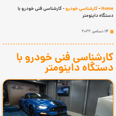
Home
-
کارشناسی خودرو
-
کارشناسی فنی خودرو با
دستگاه داینومتر
14 دسامبر, 2022
کارشناسی فنی خودرو با
دستگاه داینومتر