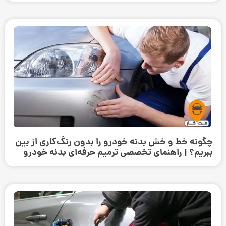
چگونه خط و خش بدنه خودرو را بدون رنگ‌کاری از بین
ببریم؟ | راهنمای تخصصی ترمیم حرفه‌ای بدنه خودرو