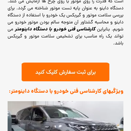
است که قدرت را روی موتور یا روی چرخ ها آزمایش می کنند.
دستگاه داینو به عنوان پایه تست موتور شناخته می گردد. برای
بررسی سلامت موتور و گیربکس یک خودرو با استفاده از دستگاه
داینو و محاسبه گشتاور آن متوجه سالم بودن موتور خودرو می
کارشناسی فنی خودرو با دستگاه داینومتر
شویم. بنابراین
می
تواند یک راه مناسب برای تشخیص سلامت موتور و گیربکس
باشد.
ویژگیهای کارشناسی فنی خودرو با دستگاه داینومتر: