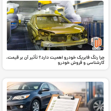
چرا رنگ فابریک خودرو اهمیت دارد؟ تأثیر آن بر قیمت،
کارشناسی و فروش خودرو