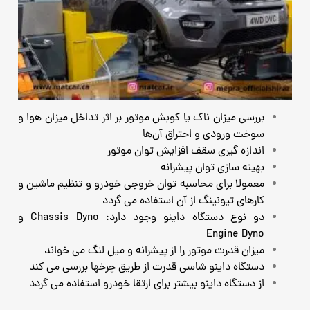
بررسی میزان ناک یا کوبش موتور بر اثر تداخل میزان هوا و
سوخت ورودی و احتراق آن‌ها
اندازه گیری سقف افزایش توان موتور
بهینه سازی توان پیشرانه
معمولا برای محاسبه توان خروجی خودرو و تنظیم ماشین و
کارهای تیونینگ از آن استفاده می گردد
دو نوع دستگاه داینو وجود دارد: Chassis Dyno و
Engine Dyno
میزان قدرت موتور را از پیشرانه و میل لنگ می خواند
دستگاه داینو شاسی قدرت از طریق چرخها بررسی می کند
از دستگاه داینو بیشتر برای ارتقا خودرو استفاده می گردد