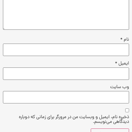
نام
*
ایمیل
*
وب‌ سایت
ذخیره نام، ایمیل و وبسایت من در مرورگر برای زمانی که دوباره
دیدگاهی می‌نویسم.