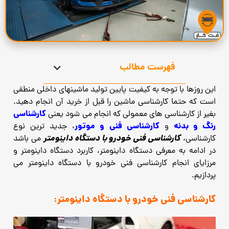
فهرست مطالب
این روزها با توجه به کیفیت پایین تولید ماشینهای داخلی منطقی
است که حتما کارشناسی ماشین را قبل از خرید آن انجام دهید.
کارشناسی
بغیر از کارشناسی های معمولی که انجام می شود یعنی
رنگ و بدنه
کارشناسی فنی و موتور
و
، جدید ترین نوع
کارشناسی فنی خودرو با دستگاه داینومتر
کارشناسی،
می باشد
در ادامه به معرفی دستگاه داینومتر، کاربرد دستگاه داینومتر و
مرزایای انجام کارشناسی فنی خودرو با دستگاه داینومتر می
پردازیم.
کارشناسی فنی خودرو با دستگاه داینومتر: