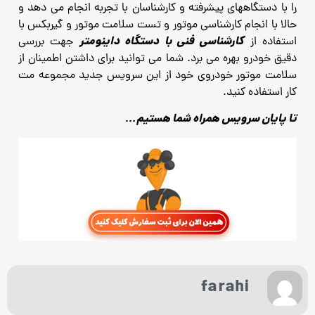
را با دستگاههای پیشرفته و کارشناسان با تجربه انجام می دهد و
حالا با انجام کارشناسی موتور و تست سلامت موتور و گیربکس با
کارشناسی فنی با دستگاه داینومتر
استفاده از
جهت بررسی
دقیق خودرو بهره می برد. شما می توانید برای داشتن اطمینان از
سلامت موتور خودروی خود از این سرویس جدید مجموعه مت
کار استفاده کنید.
تا پایان سرویس همراه شما هستیم…
farahi