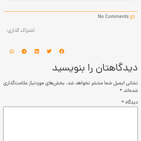
No Comments
اشتراک گذاری:
دیدگاهتان را بنویسید
نشانی ایمیل شما منتشر نخواهد شد.
بخش‌های موردنیاز علامت‌گذاری
شده‌اند
*
دیدگاه
*