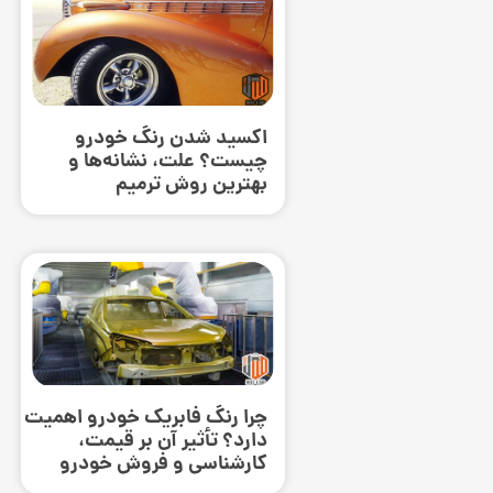
اکسید شدن رنگ خودرو
چیست؟ علت، نشانه‌ها و
بهترین روش ترمیم
چرا رنگ فابریک خودرو اهمیت
دارد؟ تأثیر آن بر قیمت،
کارشناسی و فروش خودرو