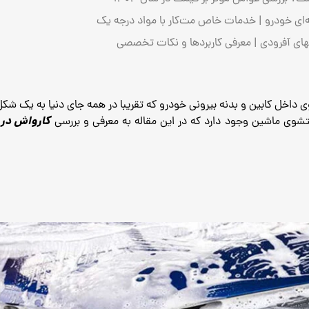
ی خودرو | خدمات خاص مت‌کار با مواد درجه یک
های آفرودی | معرفی کاربردها و نکات تخصصی
خل کابین و بدنه بیرونی خودرو که تقریبا در همه جای دنیا به یک شکل ا
کارواش در 
شستشوی ماشین وجود دارد که در این مقاله به معرفی و بررسی