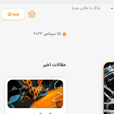
بلاگ یا مالتی مدیا
ورود
15 سپتامبر, 2022
مقالات اخیر