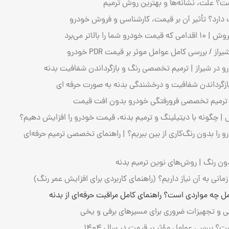
 علت، نشانه‌ها و بهترین روش ترمیم
دارد؟ تأثیر آن بر قیمت، کارشناسی و فروش خودرو
ا بالاتر می‌برد
 / بررسی کامل عوامل موثر بر قیمت PDR خودرو
 در شیراز | ترمیم تخصصی رنگ و بازگرداندن شفافیت بدنه
بازگرداندن شفافیت و درخشندگی بدنه به صورت حرفه‌ ای
| ترمیم تخصصی فرورفتگی خودرو بدون افت قیمت
 | چگونه با دیتیلینگ و ترمیم بدنه، قیمت خودرو را افزایش دهیم؟
ا بدون رنگ‌کاری از بین ببریم؟ | راهنمای تخصصی ترمیم حرفه‌ای
ون رنگ | روش‌های نوین ترمیم بدنه
ی به آن نیاز داریم؟ (راهنمای کاربردی برای افزایش عمر رنگ)
چه مواردی است؟ راهنمای کامل مراقبت حرفه‌ای از بدنه
نی و تجهیزات ضروری برای مسیرهای برفی و یخی