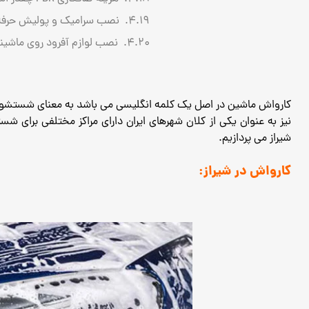
نصب سرامیک و پولیش حرفه‌ا
نصب لوازم آفرود روی ماشین
کارواش ماشین در اصل یک کلمه انگلیسی می باشد به معنای شستشوی دا
نیز به عنوان یکی از کلان شهرهای ایران دارای مراکز مختلفی برای 
شیراز می پردازیم.
کارواش در شیراز: