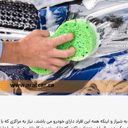
شیراز و اینکه همه این افراد دارای خودرو می باشند، نیاز به مراکزی که ب