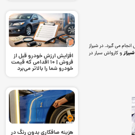
نجام می گیرد. در شیراز
شیراز
و کارواش سیار در
افزایش ارزش خودرو قبل از
فروش | ۱۰ اقدامی که قیمت
خودرو شما را بالاتر می‌برد
هزینه صافکاری بدون رنگ در