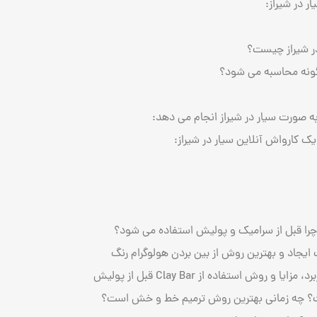
ر در شیراز:
در شیراز چیست؟
ونه محاسبه می شود؟
به صورت سیار در شیراز انجام می دهد:
یک کارواش آنلاین سیار در شیراز:
ا قبل از سرامیک و پولیش استفاده می ‌شود؟
یجاد و بهترین روش از بین بردن هولوگرام رنگ
روش استفاده از Clay Bar قبل از پولیش
؟ چه زمانی بهترین روش ترمیم خط و خش است؟