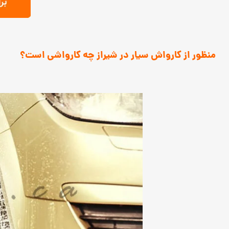
منظور از کارواش سیار در شیراز چه کارواشی است؟