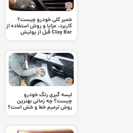
خمیر کلی خودرو چیست؟
کاربرد، مزایا و روش استفاده از
Clay Bar قبل از پولیش
لیسه گیری رنگ خودرو
چیست؟ چه زمانی بهترین
روش ترمیم خط و خش است؟