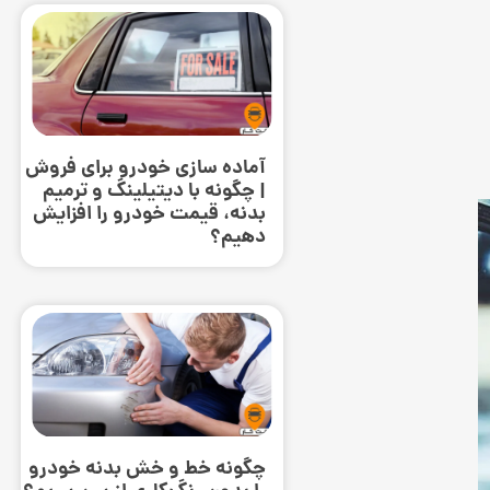
آماده سازی خودرو برای فروش
| چگونه با دیتیلینگ و ترمیم
بدنه، قیمت خودرو را افزایش
دهیم؟
چگونه خط و خش بدنه خودرو